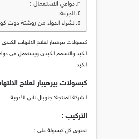
دواعي الاستعمال :
الجرعة:
لشراء الدواء من روشتة دوت كو
الكبد والتسمم الكبدى ويستعمل فى دواء 
الكبد.
كبسولات بيرهيبار لعلاج الالتهاب ا
الشركة المنتجة: جلوبال نابي للأدوية
التركيب :
تحتوى كل كبسولة على :