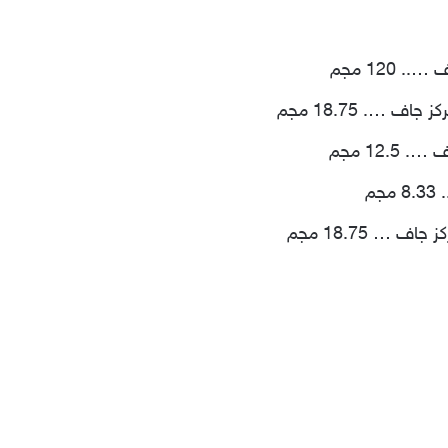
 120 مجم
…. 18.75 مجم
12 مجم
م
 … 18.75 مجم