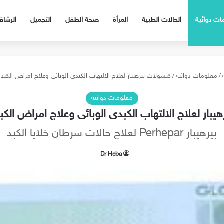
ات دوائية
الحالات الطبية
المرأة
صحة الطفل
التجميل
الرشا
/
معلومات دوائية
/
كبسولات بيرهيبار لعلاج الالتهاب الكبدى الوبائى وعلاج امراض الكبد Perhepar
معلومات دوائية
ار لعلاج الالتهاب الكبدى الوبائى وعلاج امراض الكبد rhepar
بيرهيبار Perhepar لعلاج حالات سرطان خلايا الكبد
Dr Heba