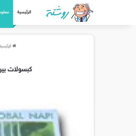
الرئيسية
معلوم
الرئيسية
كبسولات بيرهيب