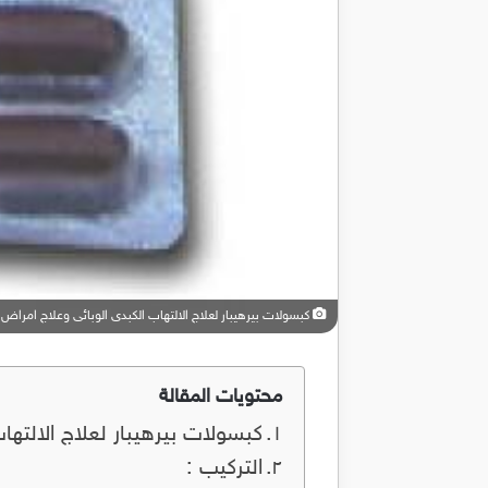
كبسولات بيرهيبار لعلاج الالتهاب الكبدى الوبائى وعلاج امراض الكبد ar
محتويات المقالة
كبسولات بيرهيبار لعلاج الالتهاب ال
التركيب :