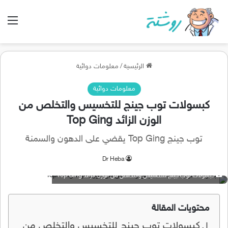
الق
الرئيسية
/
معلومات دوائية
معلومات دوائية
كبسولات توب جينج للتخسيس والتخلص من
الوزن الزائد Top Ging
توب جينج Top Ging يقضي على الدهون والسمنة
Dr Heba
كبسولات توب جينج للتخسيس والتخلص من الوزن الزائد Top Ging
محتويات المقالة
كبسولات توب جينج للتخسيس والتخلص من