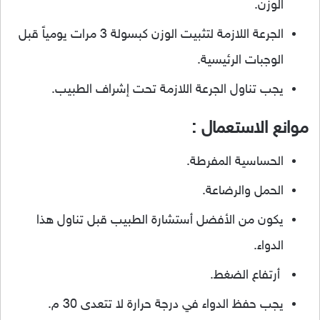
الوزن.
الجرعة اللازمة لتثبيت الوزن كبسولة 3 مرات يومياً قبل
الوجبات الرئيسية.
يجب تناول الجرعة اللازمة تحت إشراف الطبيب.
موانع الاستعمال :
الحساسية المفرطة.
الحمل والرضاعة.
يكون من الأفضل أستشارة الطبيب قبل تناول هذا
الدواء.
أرتفاع الضغط.
يجب حفظ الدواء في درجة حرارة لا تتعدى 30 م.