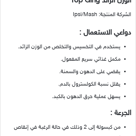
الوزن الزائد Top Ging
الشركة المنتجة: Ipsi/Mash
دواعي الاستعمال :
يستخدم في التخسيس والتخلص من الوزن الزائد.
مكمل غذائي سريع المفعول.
يقضي على الدهون والسمنة.
يقلل نسبة الكولسترول بالدم.
يسهل عملية حرق الدهون بالكبد.
الجرعة :
من كبسولة إلى 2 وذلك في حالة الرغبة في إنقاص