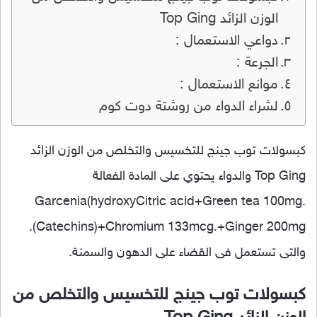
الوزن الزائد Top Ging
دواعي الاستعمال :
الجرعة :
موانع الاستعمال :
لشراء الدواء من روشتة دوت كوم
كبسولات توب جينج للتخسيس والتخلص من الوزن الزائد
Top Ging والدواء يحتوي على المادة الفعالة
Garcenia(hydroxyCitric acid+Green tea 100mg.
(Catechins)+Chromium 133mcg.+Ginger 200mg.
والتى تستعمل فى القضاء على الدهون والسمنة.
كبسولات توب جينج للتخسيس والتخلص من