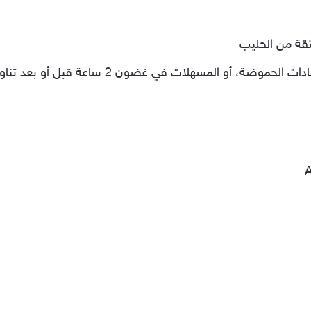
تقة من الحليب
أو المسهلات في غضون 2 ساعة قبل أو بعد تناول هذا الدواء
A