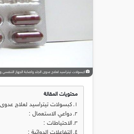
كبسولات تيتراسيد لعلاج عدوى الجلد واصابة الجهاز التنفسي والحمى d
محتويات المقالة
كبسولات تيتراسيد لعلاج عدوى الجلد
دواعي الاستعمال :
الاحتياطات :
التفاعلات الدوائية :