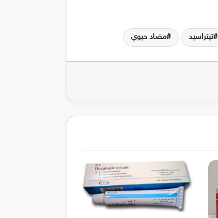
تيتراسيد
مضاد حيوي