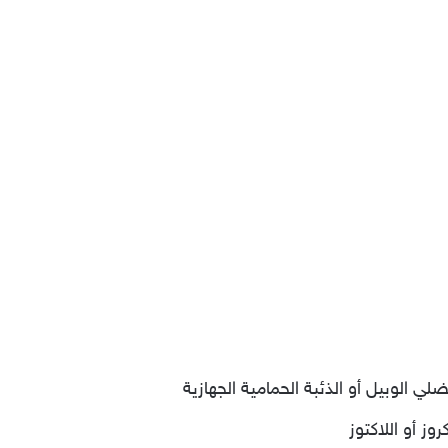
ي الوبيل أو الذئبة الحمامية الجهازية
ز أو اللاكتوز