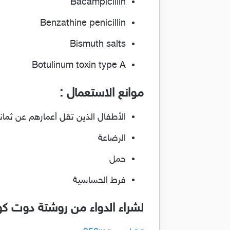
Bacampicillin
Benzathine penicillin
Bismuth salts
Botulinum toxin type A
موانع الاستعمال :
الأطفال الذين تقل أعمارهم عن ثما
الرضاعة
حمل
فرط الحساسية
لشراء الدواء من روشتة دوت ك