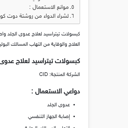
موانع الاستعمال :
لشراء الدواء من روشتة دوت كو
العلاج والوقاية من التهاب المسالك البول
كبسولات تيتراسيد لعلاج عدوى الجل
الشركة المنتجة: CID
دواعي الاستعمال :
عدوى الجلد
إصابة الجهاز التنفسي