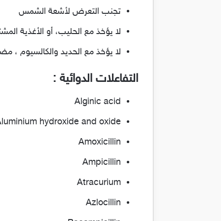
تجنب التعرض لأشعة الشمس
لا يؤخذ مع الحليب، أو الأغذية المش
لا يؤخذ مع الحديد والكالسيوم ، مضادات الحموضة، 
التفاعلات الدوائية :
Alginic acid
luminium hydroxide and oxide
Amoxicillin
Ampicillin
Atracurium
Azlocillin