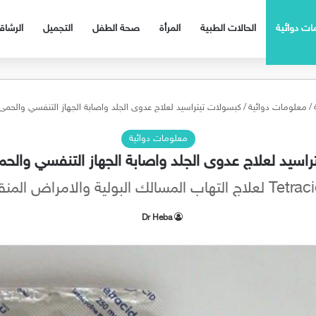
ات دوائية
الحالات الطبية
المرأة
صحة الطفل
التجميل
الرشا
/
معلومات دوائية
/
كبسولات تيتراسيد لعلاج عدوى الجلد واصابة الجهاز التنفسي والحمى etracid
معلومات دوائية
سيد لعلاج عدوى الجلد واصابة الجهاز التنفسي والحمى racid
Dr Heba