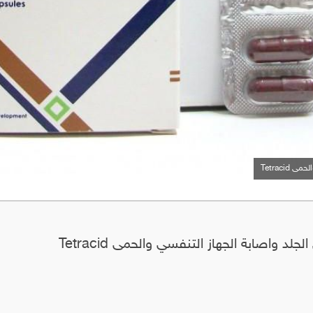
Tetraci
 واصابة الجهاز التنفسي والحمى Tetracid