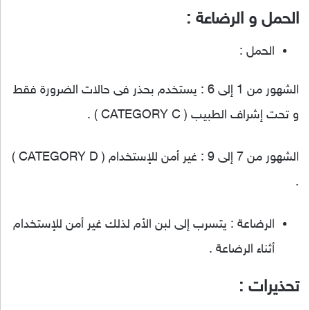
الحمل و الرضاعة :
الحمل :
الشهور من 1 إلى 6 : يستخدم بحذر فى حالات الضرورة فقط
و تحت إشراف الطبيب ( CATEGORY C ) .
الشهور من 7 إلى 9 : غير أمن للإستخدام ( CATEGORY D )
.
الرضاعة : يتسرب إلى لبن الأم لذلك غير أمن للإستخدام
أثناء الرضاعة .
تحذيرات :