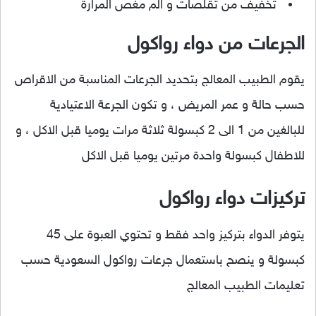
تخفيف من تقلصات و الم مغص المرارة
الجرعات من دواء رواكول
يقوم الطبيب المعالج بتحديد الجرعات المناسبة من الاقراص
حسب حالة و عمر المريض ، و تكون الجرعة الاعتيادية
للبالغين من 1 الى 2 كبسولة ثلاثة مرات يوميا قبل الاكل ، و
للاطفال كبسولة واحدة مرتين يوميا قبل الاكل
تركيزات دواء رواكول
يتوفر الدواء بتركيز واحد فقط و تحتوي العبوة على 45
كبسولة و ينصح باستعمال جرعات رواكول السعودية حسب
تعليمات الطبيب المعالج