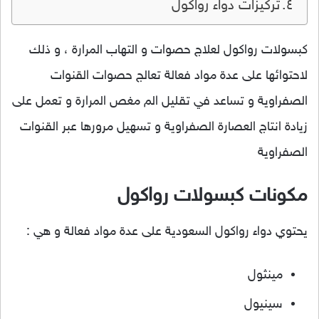
تركيزات دواء رواكول
كبسولات رواكول لعلاج حصوات و التهاب المرارة ، و ذلك
لاحتوائها على عدة مواد فعالة تعالج حصوات القنوات
الصفراوية و تساعد في تقليل الم مغص المرارة و تعمل على
زيادة انتاج العصارة الصفراوية و تسهيل مرورها عبر القنوات
الصفراوية
مكونات كبسولات رواكول
يحتوي دواء رواكول السعودية على عدة مواد فعالة و هي :
مينثول
سينيول