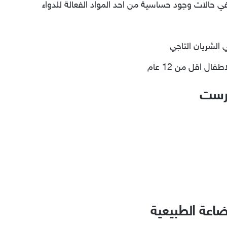
الشريان التاجي
 اقل من 12 عام
ليرست
ضاعة الطبيعية