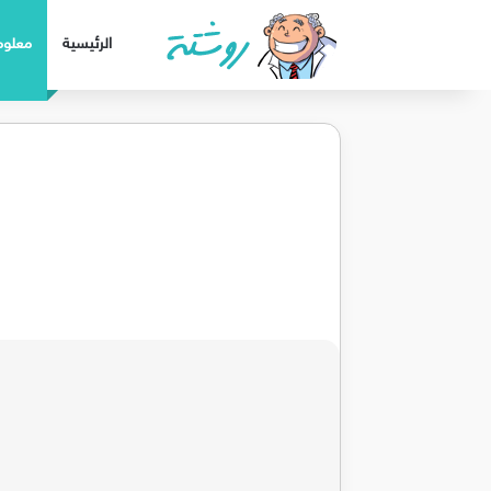
الرئيسية
معلوم