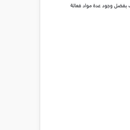
 بفضل وجود عدة مواد فعالة