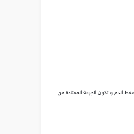
ط الدم و تكون الجرعة المعتادة من