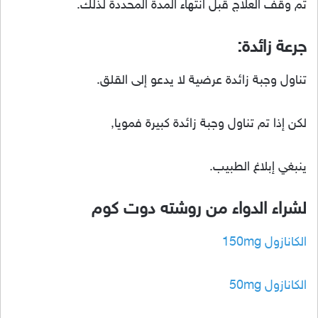
تم وقف العلاج قبل انتهاء المدة المحددة لذلك.
جرعة زائدة:
تناول وجبة زائدة عرضية لا يدعو إلى القلق.
لكن إذا تم تناول وجبة زائدة كبيرة فمويا,
ينبغي إبلاغ الطبيب.
لشراء الدواء من روشته دوت كوم
الكانازول 150mg
الكانازول 50mg