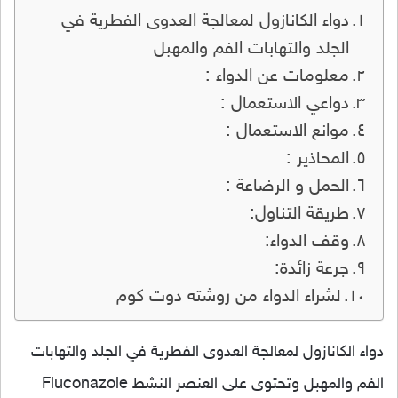
دواء الكانازول لمعالجة العدوى الفطرية في
الجلد والتهابات الفم والمهبل
معلومات عن الدواء :
دواعي الاستعمال :
موانع الاستعمال :
المحاذير :
الحمل و الرضاعة :
طريقة التناول:
وقف الدواء:
جرعة زائدة:
لشراء الدواء من روشته دوت كوم
دواء الكانازول لمعالجة العدوى الفطرية في الجلد والتهابات
الفم والمهبل وتحتوى على العنصر النشط Fluconazole