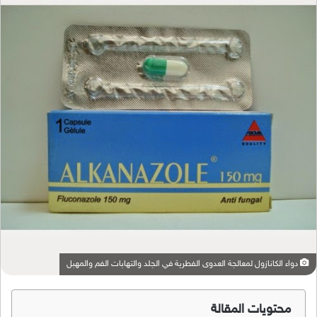
دواء الكانازول لمعالجة العدوى الفطرية في الجلد والتهابات الفم والمهبل
محتويات المقالة