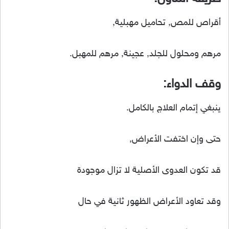
أقراص للمص, تحاميل مهبلية,
مرهم ومحلول للجلد, عجينة, مرهم للمهبل.
وقف الدواء:
ينبغي إتمام العلاج بالكامل.
حتى وإن اختفت الأعراض,
قد تكون العدوى الأصلية لا تزال موجودة
وقد تعاود الأعراض الظهور ثانية في حال