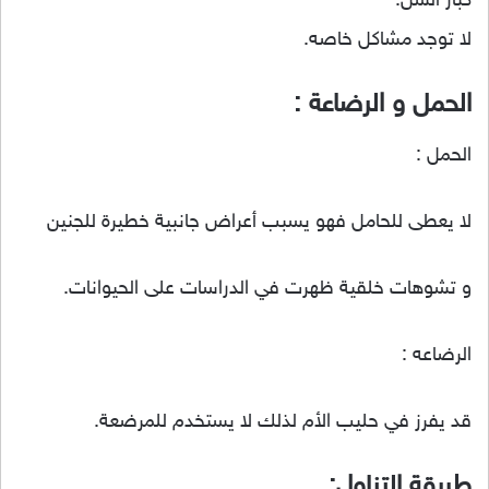
كبار السن:
لا توجد مشاكل خاصه.
الحمل و الرضاعة :
الحمل :
لا يعطى للحامل فهو يسبب أعراض جانبية خطيرة للجنين
و تشوهات خلقية ظهرت في الدراسات على الحيوانات.
الرضاعه :
قد يفرز في حليب الأم لذلك لا يستخدم للمرضعة.
طريقة التناول: