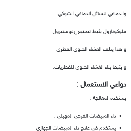
والدماغي للسائل الدماغي الشوكي.
فلوكونازول يثبط تصنيع إرغوستيرول
و هذا يتلف الغشاء الخلوي الفطري
و يثبط بناء الغشاء الخلوي للفطريات.
دواعي الاستعمال :
يستخدم لمعالجة :
داء المبيضات الفرجي المهبلي .
يستخدم في علاج داء المبيضات الجهازي