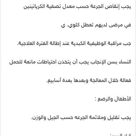
يجب إنقاص الجرعة حسب معدل تصفية الكرياتينين
في مرضى لديهم تعطل كلوي. ي
جب مراقبة الوظيفية الكبدية عند إطالة الفترة العلاجية.
النساء بسن الإنجاب يجب أن يتخذن احتياطات مانعة للحمل
فعالة خلال المعالجة وبعدها بعدة أسابيع.
الأطفال والرضع :
يجب تقليل وملائمة الجرعه حسب الجيل والوزن.