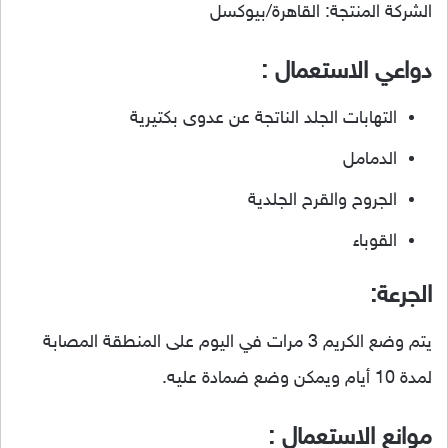
الشركة المنتجة: القاهرة/بيوكسل
دواعي الاستعمال :
التهابات الجلد الناتجة عن عدوى بكتيرية
الدمامل
الجروح والقرح الجلدية
القوباء
الجرعة:
يتم وضع الكريم 3 مرات في اليوم على المنطقة المصابة
لمدة 10 أيام ويمكن وضع ضمادة عليه.
موانع الاستعمال :