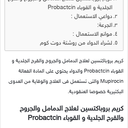
الجلدية و القوباء Probactcin
دواعي الاستعمال :
الجرعة:
موانع الاستعمال :
لشراء الدواء من روشتة دوت كوم
كريم بروباكتسين لعلاج الدمامل والجروح والقرح الجلدية و
القوباء Probactcin والدواء يحتوي على المادة الفعالة
Mupirocin والتى تستعمل فى العلاج والوقاية من العدوى
البكتيرية خصوصا العنقودية.
كريم بروباكتسين لعلاج الدمامل والجروح
والقرح الجلدية و القوباء Probactcin