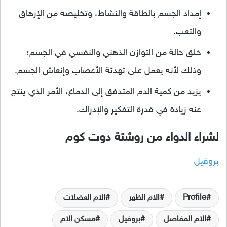
إمداد الجسم بالطاقة والنشاط، وتخليصه من الإرهاق
والتعب.
خلق حالة من التوازن الذهني والنفسي في الجسم؛
وذلك لأنه يعمل على تهدئة الأعصاب وإنعاش الجسم.
يزيد من كمية الدم المتدفق إلى الدماغ، الأمر الذي ينتج
عنه زيادة في قدرة التفكير والإدراك.
لشراء الدواء من روشتة دوت كوم
بروفيل
Profile
الام الظهر
الام العضلات
الام المفاصل
بروفيل
مسكن الام