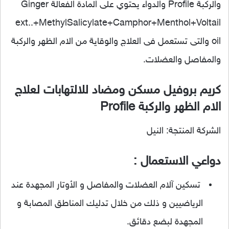
والركبة Profile والدواء يحتوي على المادة الفعالة Ginger
ext..+MethylSalicylate+Camphor+Menthol+Voltail
oil والتى تستعمل فى العلاج والوقاية من الام الظهر والركبة
والمفاصل والعضلات.
كريم بروفيل مسكن ومضاد للالتهابات لعلاج
الام الظهر والركبة Profile
الشركة المنتجة: النيل
دواعي الاستعمال :
تسكين آلام العضلات والمفاصل و الأوتار المجهدة عند
الرياضيين و ذلك من خلال تدليك المناطق المصابة و
المجهدة لبضع دقائق.