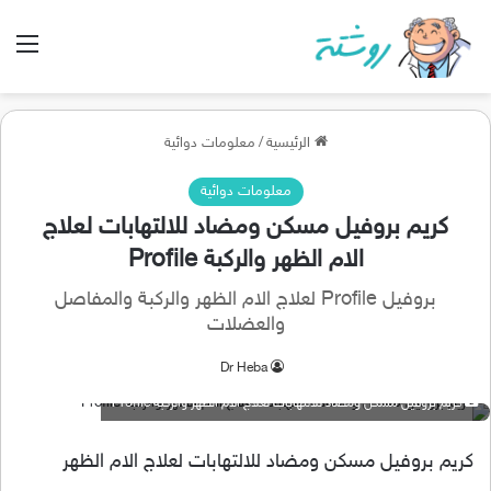
الق
الرئيسية
/
معلومات دوائية
معلومات دوائية
كريم بروفيل مسكن ومضاد للالتهابات لعلاج
الام الظهر والركبة Profile
بروفيل Profile لعلاج الام الظهر والركبة والمفاصل
والعضلات
Dr Heba
كريم بروفيل مسكن ومضاد للالتهابات لعلاج الام الظهر والركبة Profile
كريم بروفيل مسكن ومضاد للالتهابات لعلاج الام الظهر