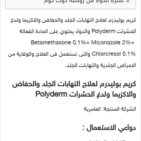
لشراء الدواء من روشتة دوت كوم
كريم بوليدرم لعلاج التهابات الجلد والحفاض والاكزيما ولدغ
الحشرات Polyderm والدواء يحتوي على المادة الفعالة
Betamethasone 0.1%+ Miconazole 2%+
Chlorcresol 0.1% والتى تستعمل فى العلاج والوقاية من
الامراض الجلدية والتهابات الجلد.
كريم بوليدرم لعلاج التهابات الجلد والحفاض
والاكزيما ولدغ الحشرات Polyderm
الشركة المنتجة: العامرية
دواعي الاستعمال :