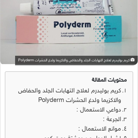
كريم بوليدرم لعلاج التهابات الجلد والحفاض والاكزيما ولدغ الحشرات Polyderm
محتويات المقالة
كريم بوليدرم لعلاج التهابات الجلد والحفاض
والاكزيما ولدغ الحشرات Polyderm
دواعي الاستعمال :
الجرعة :
موانع الاستعمال :