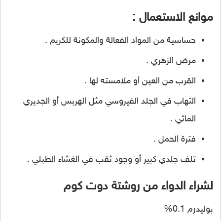
موانع الاستعمال :
حساسية من المواد الفعالة والمكونة للكريم
.
مرض الزهري
.
القرب من العين أو ملامسته لها .
التهاب في الجلد الفيروسي مثل الهربس أو الجديري
المائي .
فترة الحمل .
تلف جلدي كبير أو وجود ثقب في الغشاء الطبلي .
لشراء الدواء من روشتة دوت كوم
بوليدرم 0.1%