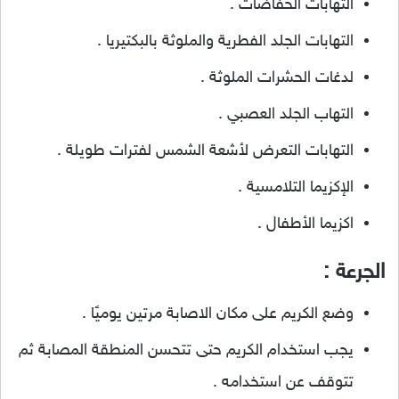
التهابات الحفاضات .
التهابات الجلد الفطرية والملوثة بالبكتيريا .
لدغات الحشرات الملوثة .
التهاب الجلد العصبي .
التهابات التعرض لأشعة الشمس لفترات طويلة .
الإكزيما التلامسية .
اكزيما الأطفال .
الجرعة :
وضع الكريم على مكان الاصابة مرتين يوميًا .
يجب استخدام الكريم حتى تتحسن المنطقة المصابة ثم
تتوقف عن استخدامه .