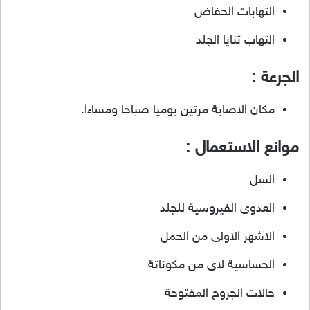
التهابات الحفاض
التهاب ثنايا الجلد
الجرعة :
مكان الاصابة مرتين يوميا صباحا ومساءا.
موانع الاستعمال :
السل
العدوى الفيروسية للجلد
الاشهر الاولى من الحمل
الحساسية لاى من مكوناتة
حالات الجروح المفتوحة