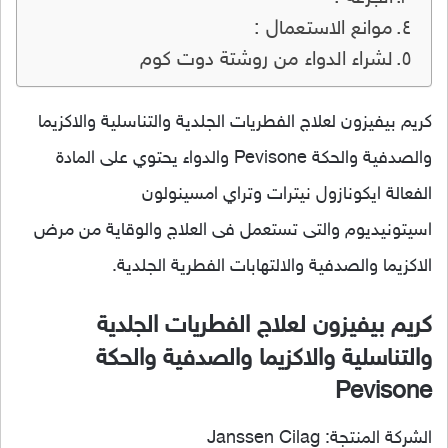
موانع الاستعمال :
لشراء الدواء من روشتة دوت كوم
كريم بيفيزون لعلاج الفطريات الجلدية والتناسلية والاكزيما
والصدفية والحكة Pevisone والدواء يحتوي على المادة
الفعالة ايكونازول نيترات وتراي امسينولون
اسيتونيديوم والتى تستعمل فى العلاج والوقاية من مرض
الاكزيما والصدفية والالتهابات الفطرية الجلدية.
كريم بيفيزون لعلاج الفطريات الجلدية
والتناسلية والاكزيما والصدفية والحكة
Pevisone
الشركة المنتجة: Janssen Cilag