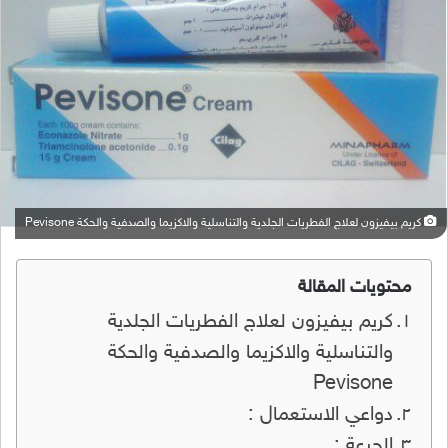
كريم بيفيزون لعلاج الفطريات الجلدية والتناسلية والاكزيما والصدفية والحكة Pevisone
محتويات المقالة
كريم بيفيزون لعلاج الفطريات الجلدية
والتناسلية والاكزيما والصدفية والحكة
Pevisone
دواعي الاستعمال :
الجرعة :