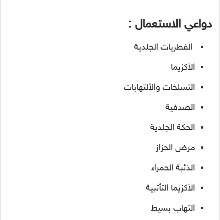
دواعي الاستعمال :
الفطريات الجلدية
الأكزيما
التسلخات والألتهابات
الصدفية
الحكة الجلدية
مرض الحزاز
الذئبة الحمراء
الأكزيما التأتبية
التهاب بسيط