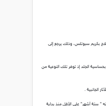
لعلاج بكريم سبوتلس، وذلك يرجع إلى
 بحساسية الجلد إذ توفر تلك النوعية من
ه ” ستة أشهر” على الأقل منذ بداية