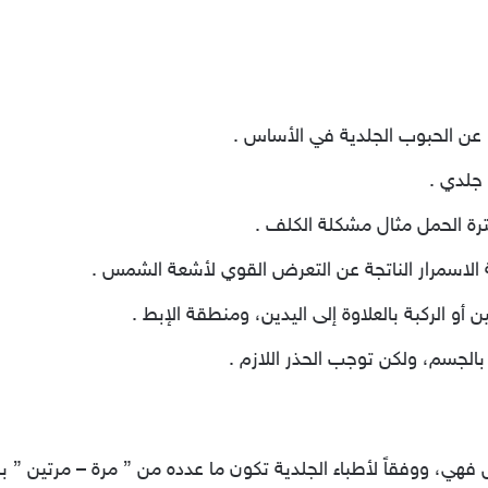
ها عن الحبوب الجلدية في الأساس .
 جلدي .
ترة الحمل مثال مشكلة الكلف .
 الاسمرار الناتجة عن التعرض القوي لأشعة الشمس .
 أو الركبة بالعلاوة إلى اليدين، ومنطقة الإبط .
الجسم، ولكن توجب الحذر اللازم .
س فهي، ووفقاً لأطباء الجلدية تكون ما عدده من ” مرة – مرتين 