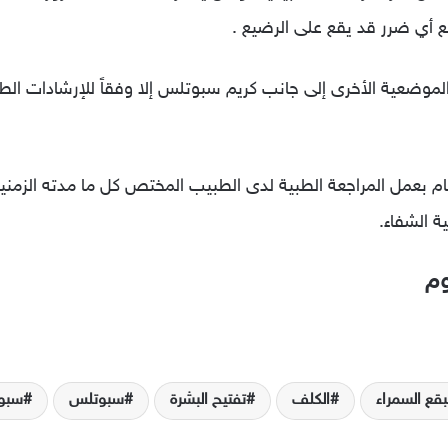
ع أي ضرر قد يقع على الرضيع .
ات الموضعية الأخرى إلى جانب كريم سبوتلس إلا وفقاً للإرشادات ال
ة الشفاء.
وم
بقع السمراء
الكلف
تفتيح البشرة
سبوتلس
سبو