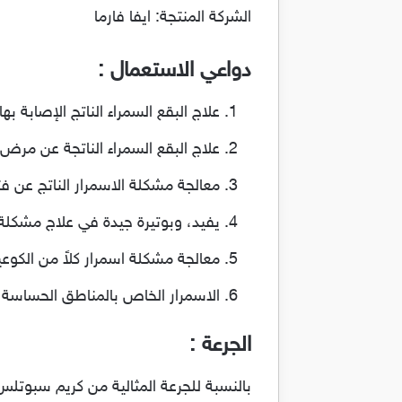
الشركة المنتجة: ايفا فارما
دواعي الاستعمال :
علاج البقع السمراء الناتج الإصابة ب
علاج البقع السمراء الناتجة عن مرض
معالجة مشكلة الاسمرار الناتج عن ف
يفيد، وبوتيرة جيدة في علاج مشكلة
معالجة مشكلة اسمرار كلاً من الكوعين
الاسمرار الخاص بالمناطق الحساسة ب
الجرعة :
بالنسبة للجرعة المثالية من كريم سبوتل