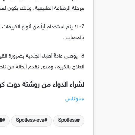
مرحلة الرضاعة الطبيعية، وذلك يكون لمن
7- لا يتم استخدام أياً من أنواع الكريم
بالمصاب .
العلاج بالكريم، ومدى تقدم الحالة من ناحي
لشراء الدواء من روشتة دوت ك
سبوتلس
Spotless
Spotless-eva
ال