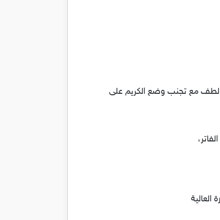
ل لطف مع تجنب وضع الكريم على
 العالية