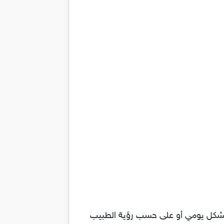
” بشكل يومي أو على حسب رؤية الطبيب