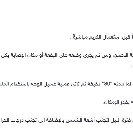
قلة الإصبع، ومن ثم يجرى وضعه على البقعة أو مكان الإصابة بك
باستخدام الماء الفاتر،
بقدر الإمكان،
ترة الليل لتجنب أشعة الشمس بالإضافة إلى تجنب درجات الحرارة