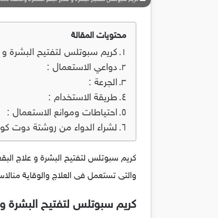
محتويات المقالة
كريم سبوتلس لتفتيح البشرة و علاج 
دواعي الاستعمال :
الجرعة :
طريقة الاستخدام :
احتياطات وموانع الاستعمال :
لشراء الدواء من روشتة دوت كو
والتى تستعمل فى العلاج والوقاية منالاس
كريم سبوتلس لتفتيح البشرة و علاج 