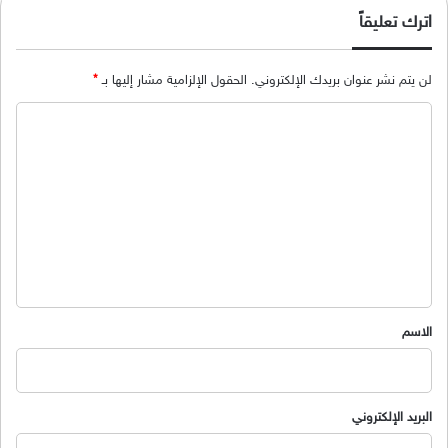
اترك تعليقاً
لن يتم نشر عنوان بريدك الإلكتروني.
الحقول الإلزامية مشار إليها بـ
*
ا
ل
ت
ع
ل
ي
ق
*
الاسم
البريد الإلكتروني