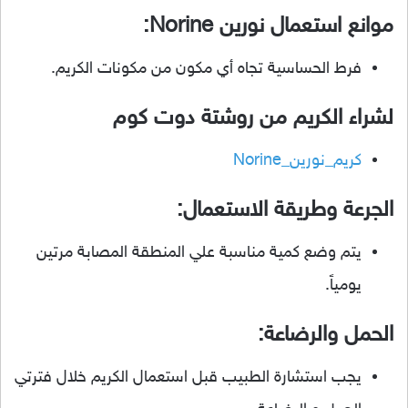
موانع استعمال نورين Norine:
فرط الحساسية تجاه أي مكون من مكونات الكريم.
لشراء الكريم من روشتة دوت كوم
كريم_نورين_Norine
الجرعة وطريقة الاستعمال:
يتم وضع كمية مناسبة علي المنطقة المصابة مرتين
يومياً.
الحمل والرضاعة:
يجب استشارة الطبيب قبل استعمال الكريم خلال فترتي