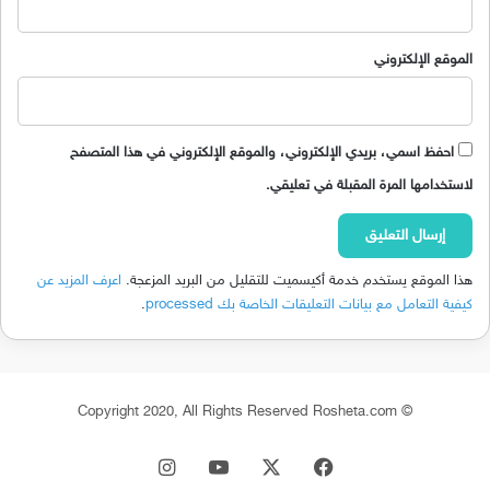
الموقع الإلكتروني
احفظ اسمي، بريدي الإلكتروني، والموقع الإلكتروني في هذا المتصفح
لاستخدامها المرة المقبلة في تعليقي.
هذا الموقع يستخدم خدمة أكيسميت للتقليل من البريد المزعجة.
اعرف المزيد عن
كيفية التعامل مع بيانات التعليقات الخاصة بك processed
.
© Copyright 2020, All Rights Reserved Rosheta.com
‫X
فيسبوك
‫YouTube
انستقرام