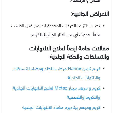
الحمل و الرضاعة.
الاعراض الجانبية:
يجب الالتزام بالجرعات المحددة لك من قبل الطبيب
منعاً لحدوث أي من الاثار الجانبية للكريم.
مقالات هامة ايضاً لعلاج الالتهابات
والتسلخات والحكة الجلدية
كريم نارين Narine مرطب للجلد ومضاد للتسلخات
والالتهابات الجلدية
كريم و مرهم ميتاز Metaz لعلاج الالتهابات الجلدية
والاكزيما والصدفية
كريم ومرهم بيتاديرم مضاد الالتهابات الجلدية