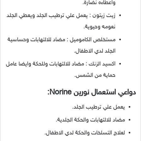
واعطاءه نضارة.
زيت زيتون : يعمل علي ترطيب الجلد ويعطي الجلد
نعومه وحيوية.
مستخلص الكاموميل : مضاد للالتهابات وحساسية
الجلد لدي الاطفال.
اكسيد الزنك : مضاد للالتهابات وللحكة وايضا عامل
حماية من الشمس.
دواعي استعمال نورين Norine:
يعمل علي ترطيب الجلد.
مضاد للالتهابات والحكة الجلدية.
لعلاج التسلخات والحكة لدي الاطفال.