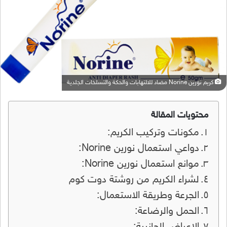
كريم نورين Norine مضاد للالتهابات والحكة والتسلخات الجلدية
محتويات المقالة
مكونات وتركيب الكريم:
دواعي استعمال نورين Norine:
موانع استعمال نورين Norine:
لشراء الكريم من روشتة دوت كوم
الجرعة وطريقة الاستعمال:
الحمل والرضاعة: