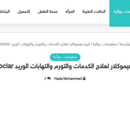
ات دوائية
الحالات الطبية
المرأة
صحة الطفل
التجميل
الرشا
رئيسية
/
معلومات دوائية
/
كريم هيموكلار لعلاج الكدمات والتورم والتهابات الوريد Hemoclar
معلومات دوائية
موكلار لعلاج الكدمات والتورم والتهابات الوريد Hemoclar
0
Nada Mohammed