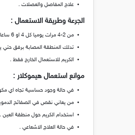
علاج المفاصل والعصلات .
الجرعة وطريقة الاستعمال :
من 2-4 مرات يوميا كل 4 او 6 ساعات .
تدلك المنطقة المصابة برفق حتي ي
الكريم للاستعمال الخارج فقط .
موانع استعمال هيموكلار :
في حالة وجود حساسية تجاه اي مكون
من يعاني نقص في الصفائح الدموية
استخدام الكريم حول منطقة العين .
في حالة العلاج الاشعاعي .