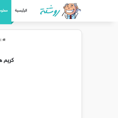
الرئيسية
معلوم
ال
كريم هي