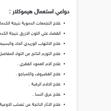
دواعي استعمال هيموكلار :
علاج التجمعات الدموية نتيجة الكدما
القضاء علي اللون الازرق نتيجة الكدم
علاج الالتهاب الوريدي الحاد والبسيط
علاج التورم الناتج عن التواء المفاصل
علاج الام العمود الفقري .
علاج الغضروف واللمباجو .
علاج الالام الرقبة .
علاج عرق النسا .
علاج الاثار الناتجة عن تصلب الاوعية 