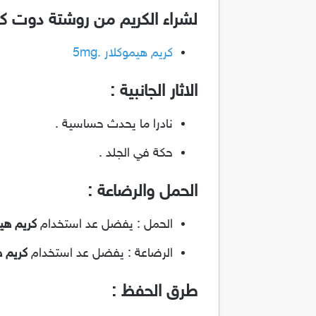
لشراء الكريم من روشتة دوت ك
كريم هيموكلار .5mg
الاثار الجانبية :
نادرا ما يحدث حساسية .
حكة في الجلد .
الحمل والرضاعة :
الحمل : يفضل عد استخدام
كريم هي
الرضاعة : يفضل عد استخدام
كريم 
طرق الحفظ :