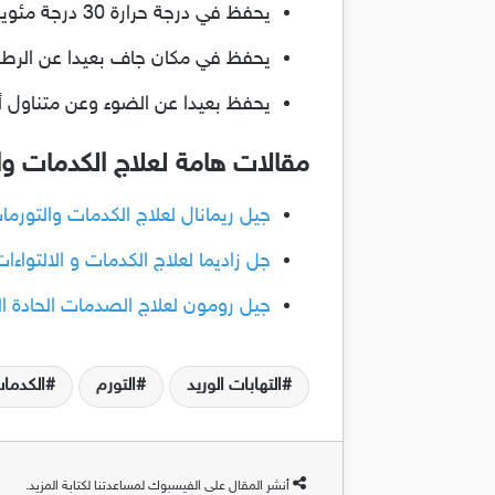
يحفظ في درجة حرارة 30 درجة مئوية .
يحفظ في مكان جاف بعيدا عن الرطو
يحفظ بعيدا عن الضوء وعن متناول أ
مقالات هامة لعلاج الكدمات والت
جيل ريمانال لعلاج الكدمات والتورمات و
جل زاديما لعلاج الكدمات و الالتواءات ، 
جيل رومون لعلاج الصدمات الحادة الكدمات
التهابات الوريد
التورم
الكدما
أنشر المقال على الفيسبوك لمساعدتنا لكتابة المزيد.