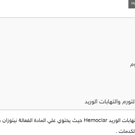
م
ورم والتهابات الوريد
لعلاج الكدمات والتورم والتهابات الوريد Hemoclar حيث يحتوي علي 
لكدمات .