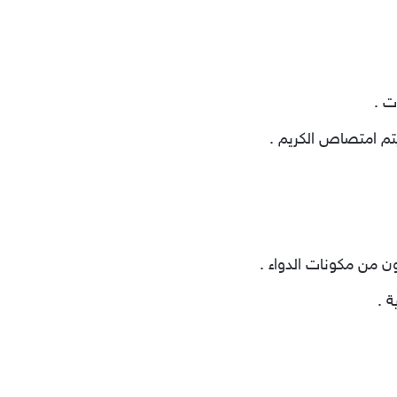
تم امتصاص الكريم .
 من مكونات الدواء .
 .