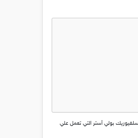
المادة الفعالة نيتوزان سلفيوريك بولي أستر التي تعمل علي