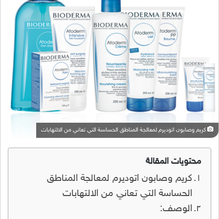
كريم وصابون اتوديرم لمعالجة المناطق الحساسة التي تعاني من الالتهابات
محتويات المقالة
كريم وصابون اتوديرم لمعالجة المناطق
الحساسة التي تعاني من الالتهابات
الوصف: