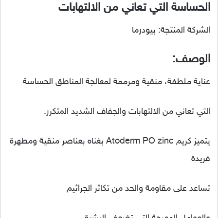
الحساسة التي تعاني من الالتهابات
الشركة المنتجة: بيودرما
الوصف:
عناية ملطفة، منقية ومرممة لمعالجة المناطق الحساسة
التي تعاني من الالتهابات والجفاف الشديد المتكرر.
يتميز كريم Atoderm PO zinc بغناه بعناصر منقية ومطهرة
فريدة
تساعد على مقاومة والحد من تكاثر الجراثيم