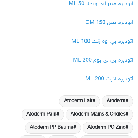
اتوديرم مينز اند اونجلز 50 ML
اتوديرم بيين 150 GM
اتوديرم بي اوه زنك 100 ML
اتوديرم بى بى بوم 200 ML
أتوديرم لايت 200 ML
Atoderm Lait
Atoderm
Atoderm Pain
Atoderm Mains & Ongles
Atoderm PP Baume
Atoderm PO Zinc