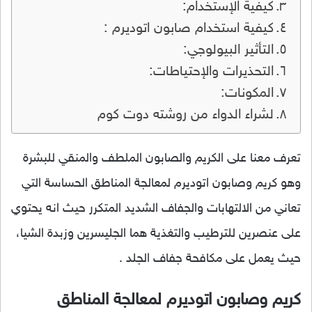
كيفية الإستخدام:
كيفية استخدام صابون اتوديرم :
التأثير البيولوجي:
التحذيرات والإحتياطات:
المكونات:
لشراء الدواء من روشته دوت كوم
تعرف معنا على الكريم والصابون الملطف والمنقي للبشرة
وهو كريم وصابون اتوديرم لمعالجة المناطق الحساسة التي
تعاني من الالتهابات والجفاف الشديد المتكرر حيث انه يحتوي
على عنصرين للترطيب والتغذية هما الجليسرين وزبدة الشيا،
حيث يعمل على مكافحة جفاف الجلد .
كريم وصابون اتوديرم لمعالجة المناطق