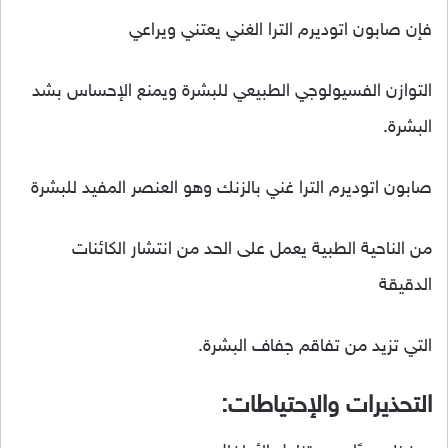
فإن صابون اتوديرم الترا الغني يعتني ويراعي
التوازن الفسيولوجي الطبيعي للبشرة ويمنع الإحساس بشد
البشرة.
صابون اتوديرم الترا غني بالزنك وهو العنصر المفيد للبشرة
من الناحية الطبية يعمل على الحد من انتشار الكائنات
الدقيقة
التي تزيد من تفاقم جفاف البشرة.
التحذيرات والإحتياطات: