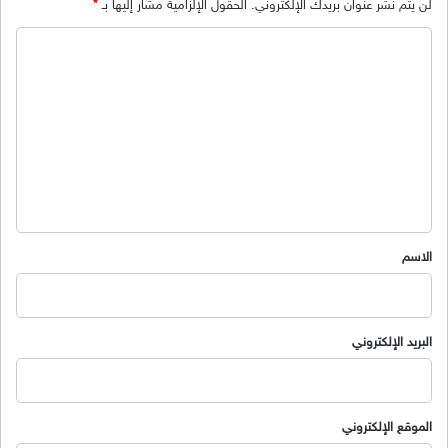
لن يتم نشر عنوان بريدك الإلكتروني.
الحقول الإلزامية مشار إليها بـ
*
ا
ل
ت
ع
ل
ي
ق
*
الاسم
البريد الإلكتروني
الموقع الإلكتروني