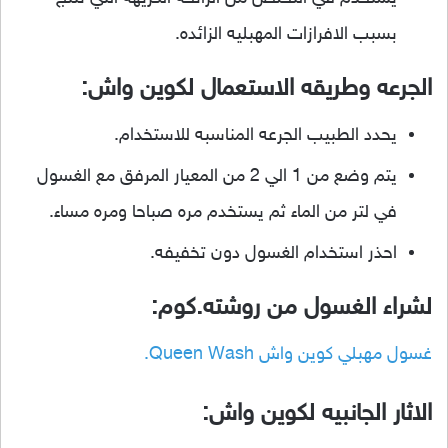
بسبب الافرازات المهبليه الزائده.
الجرعه وطريقه الاستعمال لكوين واش:
يحدد الطبيب الجرعه المناسبه للاستخدام.
يتم وضع من 1 الي 2 من المعيار المرفق مع الغسول
في لتر من الماء ثم يستخدم مره صباحا ومره مساء.
احذر استخدام الغسول دون تخفيفه.
لشراء الغسول من روشته.كوم:
غسول مهبلي كوين واش Queen Wash.
الاثار الجانبيه لكوين واش: