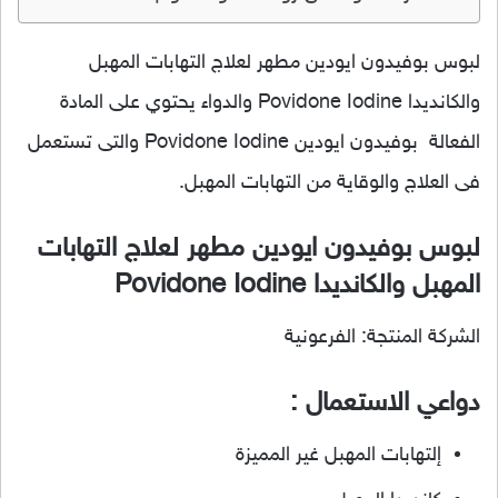
لبوس بوفيدون ايودين مطهر لعلاج التهابات المهبل
والكانديدا Povidone Iodine والدواء يحتوي على المادة
الفعالة بوفيدون ايودين Povidone Iodine والتى تستعمل
فى العلاج والوقاية من التهابات المهبل.
لبوس بوفيدون ايودين مطهر لعلاج التهابات
المهبل والكانديدا Povidone Iodine
الشركة المنتجة: الفرعونية
دواعي الاستعمال :
إلتهابات المهبل غير المميزة