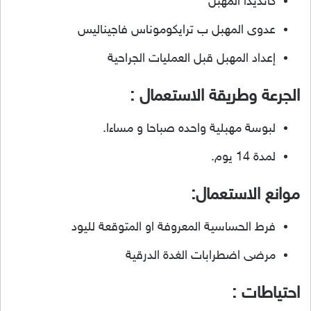
كانديدا المهبل
عدوى المهبل ب ترايكوموناس فاجيناليس
إعداد المهبل قبل العمليات الجراحية
الجرعة وطريقة الاستعمال :
لبوسة مهبلية واحده صباحا و مساءا.
لمدة 14 يوم.
موانع الاستعمال:
فرط الحساسية المعروفة او المتوقعة لليود
مرضى اضطرابات الغدة الدرقية
احتياطات :