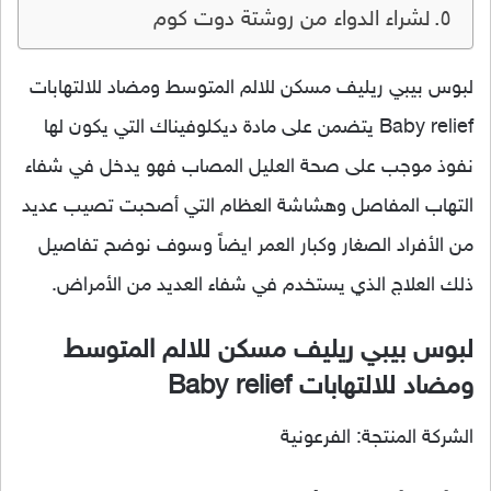
لشراء الدواء من روشتة دوت كوم
لبوس بيبي ريليف مسكن للالم المتوسط ومضاد للالتهابات
Baby relief يتضمن على مادة ديكلوفيناك التي يكون لها
نفوذ موجب على صحة العليل المصاب فهو يدخل في شفاء
التهاب المفاصل وهشاشة العظام التي أصحبت تصيب عديد
من الأفراد الصغار وكبار العمر ايضاً وسوف نوضح تفاصيل
ذلك العلاج الذي يستخدم في شفاء العديد من الأمراض.
لبوس بيبي ريليف مسكن للالم المتوسط
ومضاد للالتهابات Baby relief
الشركة المنتجة: الفرعونية