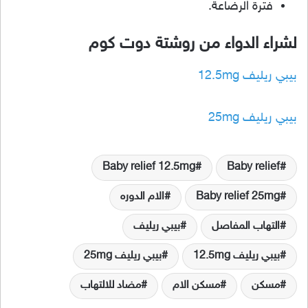
فترة الرضاعة.
لشراء الدواء من روشتة دوت كوم
بيبي ريليف 12.5mg
بيبي ريليف 25mg
Baby relief 12.5mg
Baby relief
Baby relief 25mg
الام الدوره
التهاب المفاصل
بيبي ريليف
بيبي ريليف 12.5mg
بيبي ريليف 25mg
مسكن
مسكن الام
مضاد للالتهاب