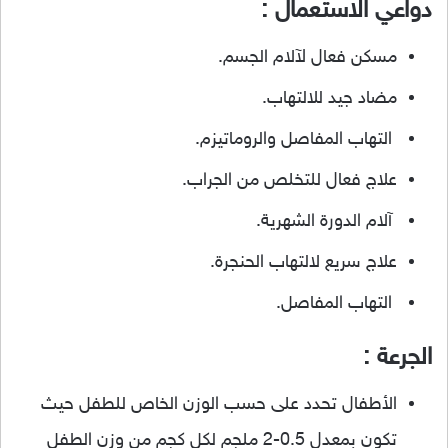
دواعي الاستعمال :
مسكن فعال لآلام الجسم.
مضاد جيد للالتهاب.
التهاب المفاصل والروماتيزم.
علاج فعال للتخلص من الجراب.
آلام الدورة الشهرية.
علاج سريع لالتهاب الحنجرة.
التهاب المفاصل.
الجرعة :
الأطفال تحدد على حسب الوزن الخاص للطفل حيث
تكون بمعدل 0.5-2 ملجم لكل كجم من وزن الطفل