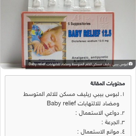
لبوس بيبي ريليف مسكن للالم المتوسط ومضاد للالتهابات Baby relief
محتويات المقالة
لبوس بيبي ريليف مسكن للالم المتوسط
ومضاد للالتهابات Baby relief
دواعي الاستعمال :
الجرعة :
موانع الاستعمال :