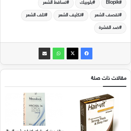
Blopik
بلوبيك
تساقط الشعر
تقصف الشعر
تكثيف الشعر
تلف الشعر
ضد القشرة
فيسبوك
‫X
واتساب
مشاركة عبر البريد
مقالات ذات صلة