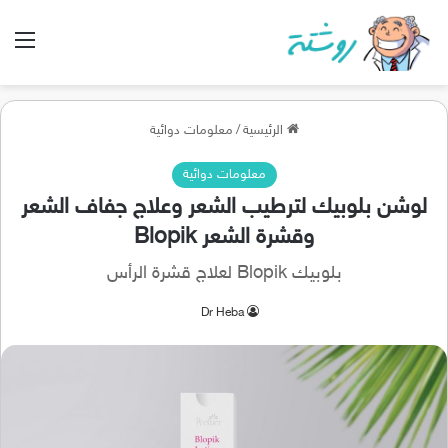
الق
الرئيسية
/
معلومات دوائية
معلومات دوائية
لوشن بلوبيك لترطيب الشعر وعلاج جفاف الشعر
وقشرة الشعر Blopik
بلوبيك Blopik لعلاج قشرة الرأس
Dr Heba