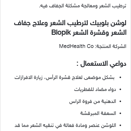
ترطيب الشعر ومعالجة مشكلة الجفاف فيه.
لوشن بلوبيك لترطيب الشعر وعلاج جفاف
الشعر وقشرة الشعر Blopik
الشركة المنتجة: MedHealth Co
دواعي الاستعمال :
بشكل موضعى لعلاج قشرة الرأس، زيارة الافرازات
دواء مضاد للفطريات
الدهنية من فروة الراس
السعفة المبرقشة
اللوشن عنصر ومادة فعالة في تنقيه الشعر مما قد