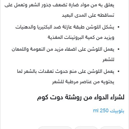
يعلق به من مواد ضارة تضعف جذور الشعر وتعمل على
تساقطه على المدى البعيد
يشكل اللوشن طبقة عازلة ضد البكتيريا والدهنيات
ويزيد من كمية البروتينات المغذية
يعمل اللوشن على اضفاء مزيد من النعومة واللمعان
للشعر
يعمل اللوشن على منع حدوث تعقدات بالشعر لما
يحتويه من عناصر مرطبة للشعر
لشراء الدواء من روشتة دوت كوم
بلوبيك 250 ml