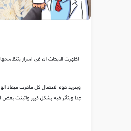
اظهرت الابحاث ان فى اسرار بتتقاسمها 
وبتزيد قوة الاتصال كل ماقرب ميعاد ال
جدا وبتأثر فيه بشكل كبير واثبتت بعض ال