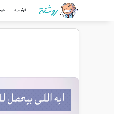
الرئيسية
معلوم