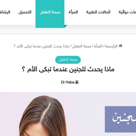
ات دوائية
الحالات الطبية
المرأة
صحة الطفل
التجميل
الرشا
الرئيسية
/
المرأة
/
صحة الطفل
/
ماذا يحدث للجنين عندما تبكى الأم ؟
صحة الطفل
ماذا يحدث للجنين عندما تبكى الأم ؟
Dr Heba