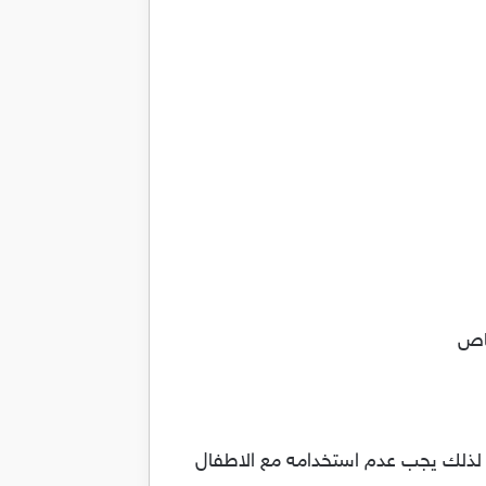
خاص
فال لذلك يجب عدم استخدامه مع الاطفال