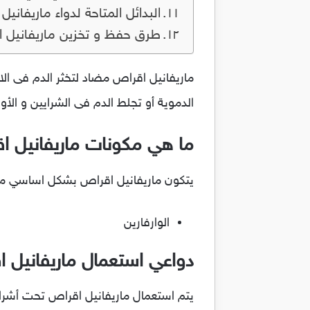
البدائل المتاحة لدواء ماريفاني
طرق حفظ و تخزين ماريفانيل 
ماريفانيل اقراص مضاد لتخثر الدم فى الاو
الدموية أو تجلط الدم فى الشرايين و الأو
ما هي مكونات ماريفانيل ا
يتكون ماريفانيل اقراص بشكل اساسي من ا
الوارفارين
دواعي استعمال ماريفانيل 
يتم استعمال ماريفانيل اقراص تحت أشراف