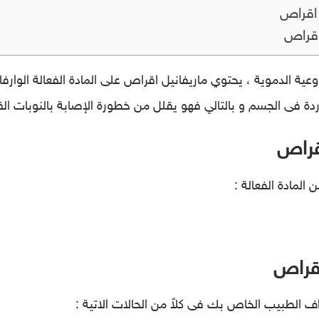
ل اقراص
اقراص
عية الدموية ، يحتوي ماريفانيل اقراص على المادة الفعالة الوار
ردة فى الجسم و بالتالي فهو يقلل من خطورة الإصابة بالنوبات الق
قراص
لمادة الفعالة :
اقراص
 الطبيب الخاص بك فى كلاً من الحالات الاتية :