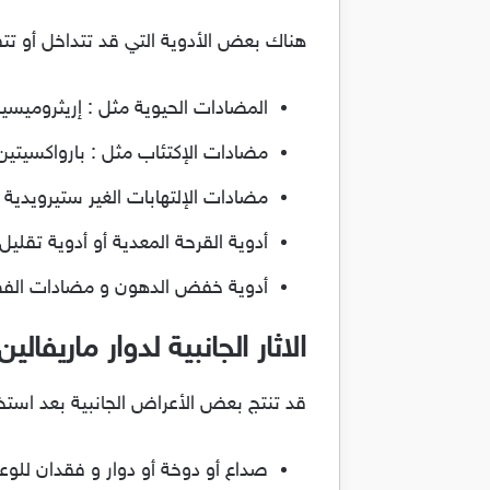
هناك بعض الأدوية التي قد تتداخل أو تتف
المضادات الحيوية مثل : إريثروميسين
مضادات الإكتئاب مثل : بارواكسيتين 
مضادات الإلتهابات الغير ستيرويدية
أدوية القرحة المعدية أو أدوية تقلي
أدوية خفض الدهون و مضادات الف
الاثار الجانبية لدوار ماريفال
قد تنتج بعض الأعراض الجانبية بعد استخ
صداع أو دوخة أو دوار و فقدان للوع