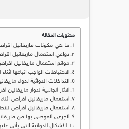
محتويات المقالة
ما هي مكونات ماريفانيل اقرا
دواعي استعمال ماريفانيل اقرا
موانع استعمال ماريفانيل اقرا
الاحتياطات الواجب اتباعها اثناء
التداخلات الدوائية لدواء ماريفا
الاثار الجانبية لدوار ماريفالين ا
استعمال ماريفانيل اقراص اثناء 
استعمال ماريفانيل اقراص للاط
الجرعى الموصى بها من ماريفان
الأشكال الدوائية التي يأتي عليه