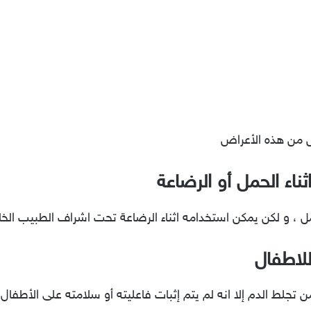
 من هذه الأعراض
ناء الحمل أو الرضاعة
حمل ، و لكن يمكن استخدامه اثناء الرضاعة تحت اشراف الطبيب ال
لاطفال
 من تجلط الدم إلا انه لم يتم إثبات فاعليته أو سلامته على الأط