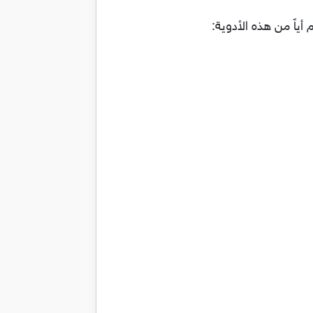
ياً من هذه الأدوية: