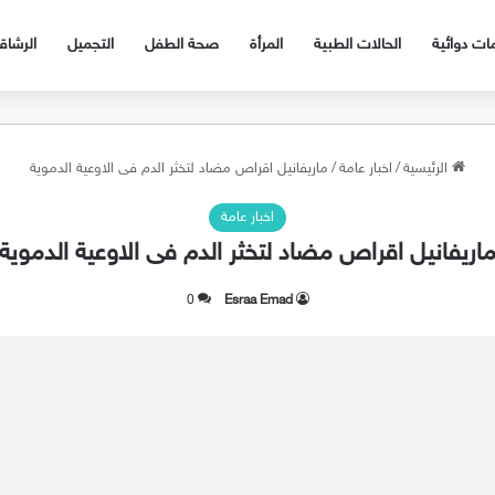
ات دوائية
الحالات الطبية
المرأة
صحة الطفل
التجميل
الرشا
الرئيسية
/
اخبار عامة
/
ماريفانيل اقراص مضاد لتخثر الدم فى الاوعية الدموية
اخبار عامة
اريفانيل اقراص مضاد لتخثر الدم فى الاوعية الدموية
0
Esraa Emad