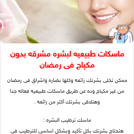
ماسكات طبيعيه لبشره مشرقه بدون
مكياج فى رمضان
ممكن تخلى بشرتك رائعه وكلها نضاره واشراق فى رمضان
من غير مكياج وده عن طريق ماسكات طبيعيه فعاله جدا
وهتلاقى بشرتك أكتر من رائعه .
ماسك ترطيب البشره :
هتحتاج بشرتك بكل تأكيد وبشكل اساسى للترطيب فى