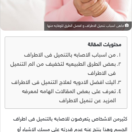
ماهى اسباب تنميل الاطراف و افضل الطرق للوقايه منها
محتويات المقالة
من اسباب الاصابه بالتنميل فى الاطراف
بعض الطرق الطبيعيه لتخفيف من الم التنميل
فى الاطراف
اليك افضل الادويه لعلاج التنميل فى الاطراف
تعرف على بعض المقالات الهامه لمعرفه
المزيد عن تنميل الاطراف
كثيرمن الاشخاص يتعرضون للاصابه بالتنميل فى اطراف
الجسم وهذا ينتج عنه عدم قدرته على مسك الاشياء أو