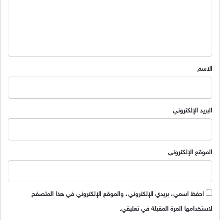
ع
ل
ي
ق
*
الاسم
البريد الإلكتروني
الموقع الإلكتروني
احفظ اسمي، بريدي الإلكتروني، والموقع الإلكتروني في هذا المتصفح
لاستخدامها المرة المقبلة في تعليقي.