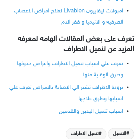
امبولات ليفابيون Livabion لعلاج امراض الاعصاب
الطرفيه و الانيميا و فقر الدم
تعرف على بعض المقالات الهامه لمعرفه
المزيد عن تنميل الاطراف
تعرف علي اسباب تنميل الاطراف واعراض حدوثها
وطرق الوقاية منها
برودة الاطراف تشير الي الاصابة بالامراض تعرف علي
اسبابها وطرق علاجها
اسباب تنميل اليدين والقدمين
التنميل
تنميل الاطراف