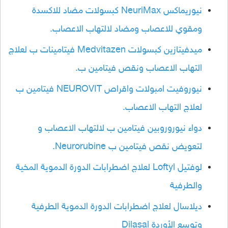
نيوريماكس NeuriMax كبسولات مضاد للاكسدة
ومقوي للاعصاب ومضاد لالتهاب الاعصاب.
ميدفيتازين كبسولات Medvitazen فيتامينات ب لعلاج
التهاب الاعصاب ونقص فيتامين ب.
نيوروفيت امبولات واقراص NEUROVIT فيتامين ب
لعلاج التهاب الاعصاب.
دواء نيوروروبين فيتامين ب لالتهاب الاعصاب و
لتعويض نقص فيتامين ب Neurorubine.
لوفتيل Loftyl لعلاج اضطرابات الدورة الدموية المخية
والطرفية
ديلاسال لعلاج اضطرابات الدورة الدموية الطرفية
وتوسع الأوردة Dilasal