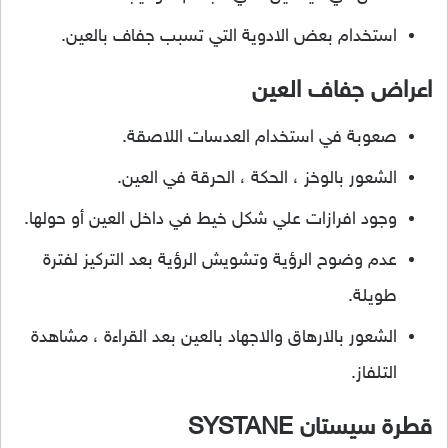
استخدام بعض الادوية التي تسبب جفاف بالعين.
اعراض جفاف العين
صعوبة في استخدام العدسات اللاصقة.
الشعور بالوخز ، الحكة ، الحرقة في العين.
وجود افرازات علي شكل خيط في داخل العين أو حولها.
عدم وضوح الرؤية وتشويش الرؤية بعد التركيز لفترة
طويلة.
الشعور بالارهاق والاجهاد بالعين بعد القراءة ، مشاهدة
التلفاز.
قطرة سيستان SYSTANE