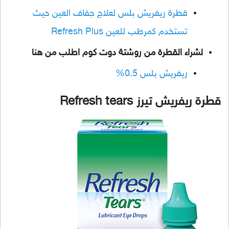
قطرة ريفريش بلس لعلاج جفاف العين حيث
تستخدم كمرطب للعين Refresh Plus
لشراء القطرة من روشتة دوت كوم اطلب من هنا
ريفريش بلس 0.5%
قطرة ريفريش تيرز Refresh tears