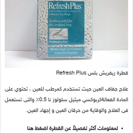
قطرة ريفريش بلس Refresh Plus
علاج جفاف العين حيث تستخدم كمرطب للعين ، تحتوي على
المادة الفعالةكربوكسي ميثيل سلولوز نا 0.5٪ والتى تستعمل
فى العلاج والوقاية من حرقان العين و إجهاد العين.
لمعلومات أكثر تفصيلاً عن القطرة اضغط هنا