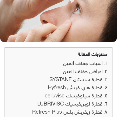
محتويات المقالة
اسباب جفاف العين
اعراض جفاف العين
قطرة سيستان SYSTANE
قطرة هاي فريش Hyfresh
قطرة سيلوفيسك celluvisc
قطرة لوبريفيسيك LUBRIVISC
قطرة ريفريش بلس Refresh Plus