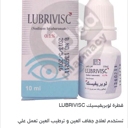
قطرة لوبريفيسيك LUBRIVISC
تستخدم لعلاج جفاف العين و ترطيب العين تعمل علي