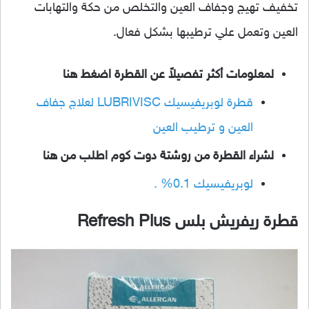
تخفيف تهيج وجفاف العين والتخلص من حكة والتهابات
العين وتعمل علي ترطيبها بشكل فعال.
لمعلومات أكثر تفصيلاً عن القطرة اضغط هنا
قطرة لوبريفيسيك LUBRIVISC لعلاج جفاف
العين و ترطيب العين
لشراء القطرة من روشتة دوت كوم اطلب من هنا
لوبريفيسيك 0.1% .
قطرة ريفريش بلس Refresh Plus