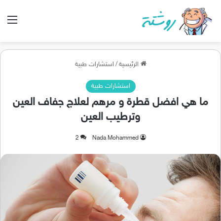
الق
الرئيسية
/
استشارات طبية
استشارات طبية
ما هي افضل قطرة و مرهم لعلاج جفاف العين
وترطيب العين
2
Nada Mohammed