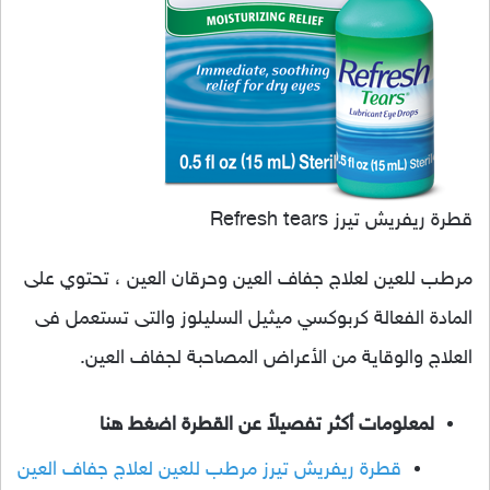
قطرة ريفريش تيرز Refresh tears
مرطب للعين لعلاج جفاف العين وحرقان العين ، تحتوي على
المادة الفعالة كربوكسي ميثيل السليلوز والتى تستعمل فى
العلاج والوقاية من الأعراض المصاحبة لجفاف العين.
لمعلومات أكثر تفصيلاً عن القطرة اضغط هنا
قطرة ريفريش تيرز مرطب للعين لعلاج جفاف العين