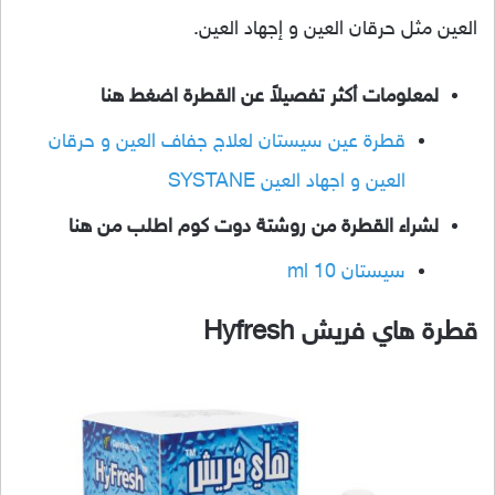
العين مثل حرقان العين و إجهاد العين.
لمعلومات أكثر تفصيلاً عن القطرة اضغط هنا
قطرة عين سيستان لعلاج جفاف العين و حرقان
العين و اجهاد العين SYSTANE
لشراء القطرة من روشتة دوت كوم اطلب من هنا
سيستان 10 ml
قطرة هاي فريش Hyfresh