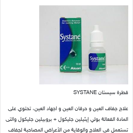
قطرة سيستان SYSTANE
علاج جفاف العين و حرقان العين و اجهاد العين، تحتوي على
المادة الفعالة بولي إيثيلين جليكول + بروبيلين جليكول والتى
تستعمل فى العلاج والوقاية من الأعراض المصاحبة لجفاف