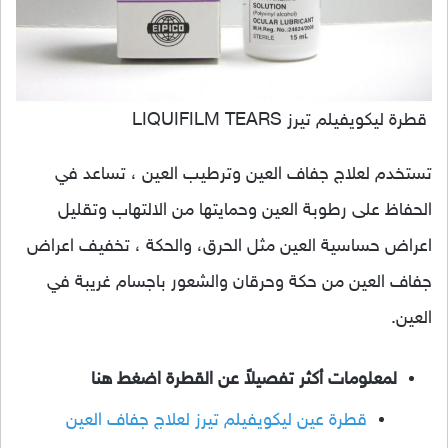
قطرة ليكويفيلم تيرز LIQUIFILM TEARS
تستخدم لعلاج جفاف العين وترطيب العين ، تساعد في
الحفاظ على رطوبة العين وحمايتها من الالتهاب وتقليل
اعراض حساسية العين مثل الحرق، والحكة ، تخفيف اعراض
جفاف العين من حكة وحرقان والشعور باجسام غريبة في
العين.
لمعلومات أكثر تفصيلاً عن القطرة اضغط هنا
قطرة عين ليكويفيلم تيرز لعلاج جفاف العين