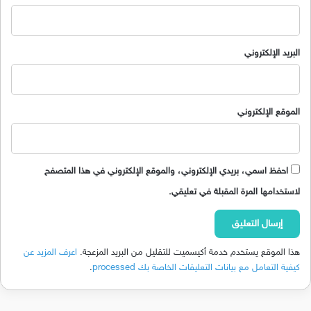
البريد الإلكتروني
الموقع الإلكتروني
احفظ اسمي، بريدي الإلكتروني، والموقع الإلكتروني في هذا المتصفح
لاستخدامها المرة المقبلة في تعليقي.
هذا الموقع يستخدم خدمة أكيسميت للتقليل من البريد المزعجة.
اعرف المزيد عن
كيفية التعامل مع بيانات التعليقات الخاصة بك processed
.