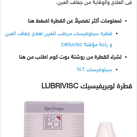
فى العلاج والوقاية من جفاف العين.
لمعلومات أكثر تفصيلاً عن القطرة اضغط هنا
قطرة سيلوفيسك مرطب للعين لعلاج جفاف العين
و راحة مؤقتة celluvisc
لشراء القطرة من روشتة دوت كوم اطلب من هنا
سيلوفيسك 1%
قطرة لوبريفيسيك LUBRIVISC