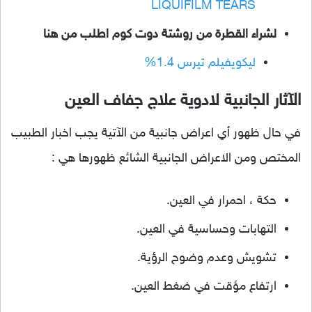
LIQUIFILM TEARS
لشراء القطرة من روشتة دوت كوم اطلب من هنا
ليكويفيلم تيرس 1.4%
الآثار الجانبية لادوية علاج جفاف العين
في حال ظهور أي اعراض جانبية من الآتية يجب اخبار الطبيب
المختص ومن الاعراض الجانبية الشائع ظهورها هي :
حكة ، احمرار في العين.
التهابات وحساسية في العين.
تشويش وعدم وضوح الرؤية.
ارتفاع مؤقت في ضغط العين.