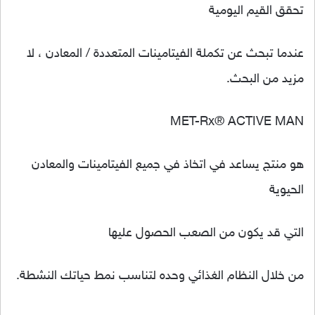
تحقق القيم اليومية
عندما تبحث عن تكملة الفيتامينات المتعددة / المعادن ، لا
مزيد من البحث.
MET-Rx® ACTIVE MAN
هو منتج يساعد في اتخاذ في جميع الفيتامينات والمعادن
الحيوية
التي قد يكون من الصعب الحصول عليها
من خلال النظام الغذائي وحده لتناسب نمط حياتك النشطة.