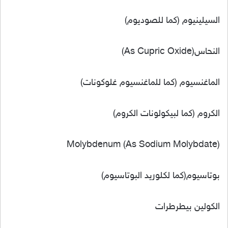
السيلينيوم (كما للصوديوم)
النحاس(As Cupric Oxide)
الماغنسيوم (كما للماغنسيوم غلوكونات)
الكروم (كما لبيكولونات الكروم)
Molybdenum (As Sodium Molybdate)
بوتاسيوم(كما لكلوريد البوتاسيوم)
الكولين بيطرطرات