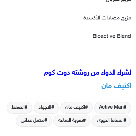
مزيج مضادات الأكسدة
Bioactive Blend
لشراء الدواء من روشته دوت كوم
اكتيف مان
Active Man
اكتيف مان
الاجهاد
الضغط
النشاط الحيوي
تقوية المناعه
مكمل غذائي