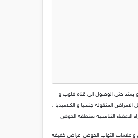
و يمتد حتى الوصول الى قناه فلوب و
الامراض المنقوله جنسيا و الكلاميديا ،
اء الاعضاء التناسليه بمنطقه الحوض
ض و علامات التهاب الحوض اعراض خفيفه