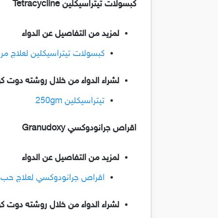
كبسولات تيتراسيكلين Tetracycline
لمزيد من التفاصيل عن الدواء
كبسولات تيتراسيكلين لعلاج مرض ال
لشراء الدواء من خلال روشته دوت ك
تيتراسيكلين 250gm
اقراص جرانودوكسي Granudoxy
لمزيد من التفاصيل عن الدواء
اقراص جرانودوكسي لعلاج حب الشب
لشراء الدواء من خلال روشته دوت ك