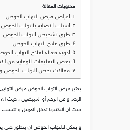
محتويات المقالة
اعراض مرض التهاب الحوض
اسباب الاصابه بالتهاب الحوض
طرق تشخيص التهاب الحوض
طرق علاج التهاب الحوض
ادويه فعاله لعلاج التهاب الحو
بعض التعليمات للوقايه من الا
مقالات تخص التهاب الحوض و 
يعتبر مرض التهاب الحوض مرض التهابى يق
الرحم و عن الرحم أو المبيضين ، حيث ان 
حيث ان البكتيريا تدخل المهبل و تتسبب ف
و يمكن لالتهاب الحوض ان يتطور حتى ي