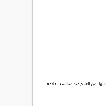
تهاء من العلاج عند ممارسه العلاقه