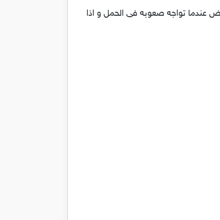
وض عندما تواجه صعوبه فى الحمل و اذا