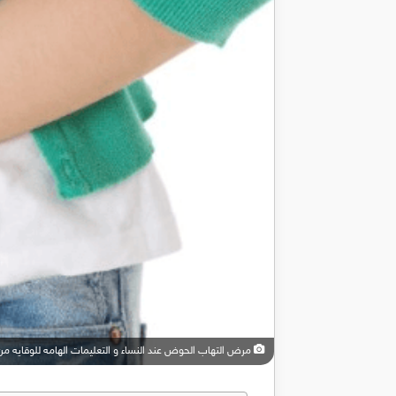
مرض التهاب الحوض عند النساء و التعليمات الهامه للوقايه من 