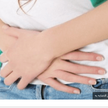
الاصابه به