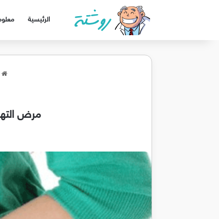
الرئيسية
معلوم
ا
مرض التهاب