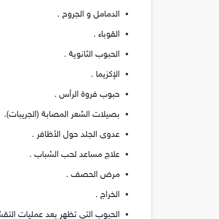
الدمامل و الجروح .
القوباء .
الحبوب الثانوية .
الإكزيما .
حبوب فروة الرأس .
بصيلات الشعر المصابة (الجريبات).
عدوى الجلد حول الأظافر .
علاج مساعد لحب الشباب .
مرض الحصف .
الخراج .
الحبوب التي تظهر بعد عمليات التقش