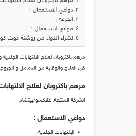
مرهم باكتروبان لعلاج الالتهابات ال
دواعي الاستعمال :
الجرعة :
موانع الاستعمال :
لشراء الدواء من روشتة دوت كو
فى العلاج والوقاية من الدمامل و الجروح و
مرهم باكتروبان لعلاج الالتهابات ال
الشركة المنتجة: غلاكسو/بيتشام
دواعي الاستعمال :
الإلتهابات الجلدية .