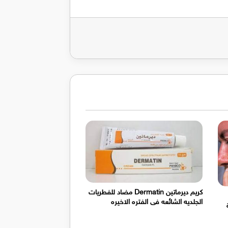
كريم ديرماتين Dermatin مضاد للفطريات
الجلديه الشائعه فى الفتره الاخيره