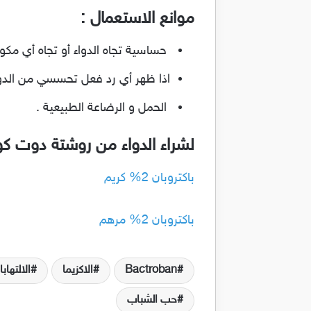
موانع الاستعمال :
حساسية تجاه الدواء أو تجاه أي مكو
اذا ظهر أي رد فعل تحسسي من الدوا
الحمل و الرضاعة الطبيعية .
لشراء الدواء من روشتة دوت ك
باكتروبان 2% كريم
باكتروبان 2% مرهم
Bactroban
الاكزيما
الالتهاب
حب الشباب