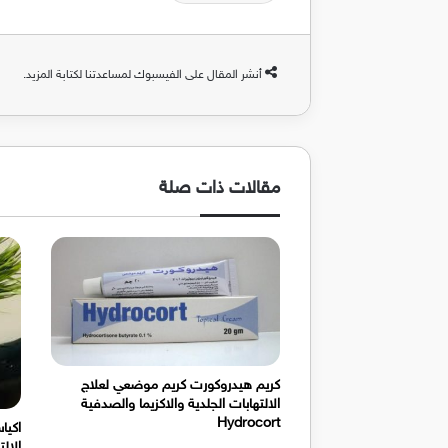
أنشر المقال على الفيسبوك لمساعدتنا لكتابة المزيد.
مقالات ذات صلة
كريم هيدروكورت كريم موضعي لعلاج
الالتهابات الجلدية والاكزيما والصدفية
Hydrocort
اكيا
الالت