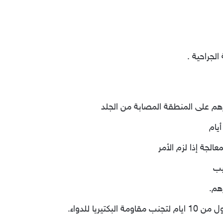
الجراحية .
هم على المنطقة المصابة من الجلد
جة إذا لزم الأمر
يب
هم.
تيريا للدواء.