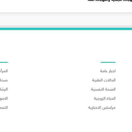
اهم الاقسام
اهم ا
اخبار عامة
المرأة
الحالات الطبية
صحة 
الصحة النفسية
الرش
الحياة الزوجية
الامو
مراسلين الاخبارية
التجم