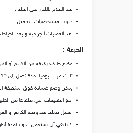
بعد العلاج بالليزر على الجلد .
حبوب مستحضرات التجميل .
بعد العمليات الجراحية و بعد الخياطة 
الجرعة :
وضع طبقة رقيقة من الكريم أو المر
ثلاث مرات يوميا لمدة تصل إلى 10 أيام
يمكن وضع ضمادة فوق المنطقة المعال
اتبع التعليمات التي تتلقاها من الطب
اغسل يديك بعد وضع الكريم أو المر
لا ينبغي أن يستعمل الدواء لمدة أطول من 10 ايام لتجنب مقاومة البك