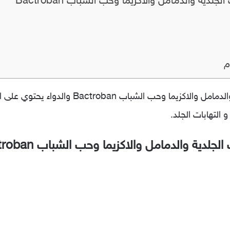
جلدية والدمامل والاكزيما وحب الشباب Bactroban
م
 التهابات الجلد.
جلدية والدمامل والاكزيما وحب الشباب Bactroban