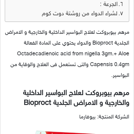
الجرعة :
لشراء الدواء من روشتة دوت كوم
مرهم بيوبروكت لعلاج البواسير الداخلية والخارجية و الامراض
الجلدية Bioproct والدواء يحتوي على المادة الفعالة
Octadecadienoic acid from nigella 3gm.+ Aloe
Capensis 0.4gm والتى تستعمل فى العلاج والوقاية من
البواسير.
مرهم بيوبروكت لعلاج البواسير الداخلية
والخارجية و الامراض الجلدية Bioproct
الشركة المنتجة: بيوفارما