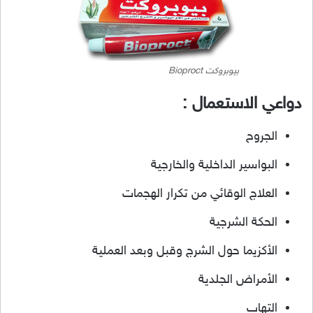
بيوبروكت Bioproct
دواعي الاستعمال :
الجروح
البواسير الداخلية والخارجية
العلاج الوقائي من تكرار الهجمات
الحكة الشرجية
الأكزيما حول الشرج وقبل وبعد العملية
الأمراض الجلدية
التهاب