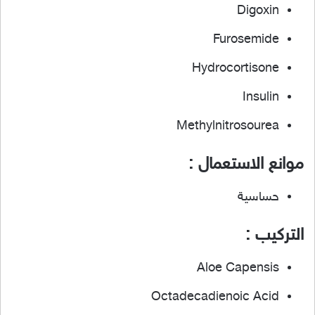
Digoxin
Furosemide
Hydrocortisone
Insulin
Methylnitrosourea
موانع الاستعمال :
حساسية
التركيب :
Aloe Capensis
Octadecadienoic Acid