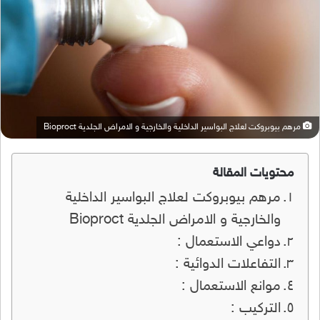
مرهم بيوبروكت لعلاج البواسير الداخلية والخارجية و الامراض الجلدية Bioproct
محتويات المقالة
مرهم بيوبروكت لعلاج البواسير الداخلية
والخارجية و الامراض الجلدية Bioproct
دواعي الاستعمال :
التفاعلات الدوائية :
موانع الاستعمال :
التركيب :