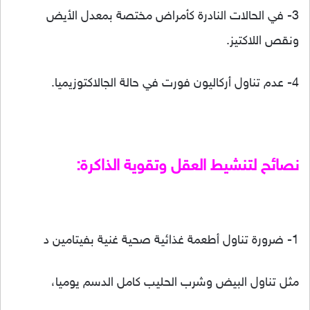
3- في الحالات النادرة كأمراض مختصة بمعدل الأيض
ونقص اللاكتيز.
4- عدم تناول أركاليون فورت في حالة الجالاكتوزيميا.
نصائح لتنشيط العقل وتقوية الذاكرة:
1- ضرورة تناول أطعمة غذائية صحية غنية بفيتامين د
مثل تناول البيض وشرب الحليب كامل الدسم يوميا،