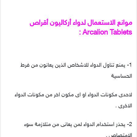
موانع الاستعمال لدواء أركاليون أقراص
Arcalion Tablets :
1- يمنع تناول الدواء للاشخاص الذين يعانون من فرط
الحساسية
لاحدى مكونات الدواء او اى مكون اخر من مكونات الدواء
الاخرى .
2- يحذر استخدام الدواء لمن يعانى من متلازمة سوء
الامتصاص .