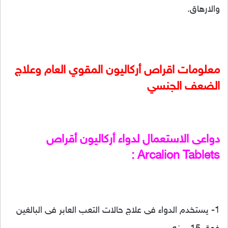
والارهاق.
معلومات اقراص أركاليون المقوي العام وعلاج
الضعف الجنسي
دواعى الاستعمال لدواء أركاليون أقراص
Arcalion Tablets :
1- يستخدم الدواء فى علاج حالات التعب العابر فى البالغين