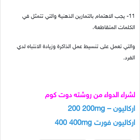
11- يجب الاهتمام بالتمارين الذهنية والتي تتمثل في
الكلمات المتقاطعة،
والتي تعمل على تنسيط عمل الذاكرة وزيادة الانتباه لدي
الفرد.
لشراء الدواء من روشته دوت كوم
اركاليون – 200
200mg
اركاليون فورت 400
400mg