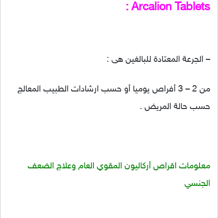
Arcalion Tablets :
– الجرعة المعتادة للبالغين هى :
من 2 – 3 أفراص يوميا أو حسب ارشادات الطبيب المعالج
حسب حالة المريض .
معلومات اقراص أركاليون المقوي العام وعلاج الضعف
الجنسي