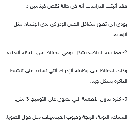
فقد أثبتت الدراسات أنه في حالة نقص فيتامين د
يؤدي إلى تطور مشاكل الحس الإدراكي لدى الإنسان مثل
الزهايمر.
2- ممارسة الرياضة بشكل يومي للحفاظ على اللياقة البدنية
وذلك للحفاظ على وظيفة الإدراك التي تساعد على تنشيط
الذاكرة بشكل جيد.
3- كثرة تناول الأطعمة التي تحتوي على الأوميجا 3 مثل:
السمك، التونة، الرنجة وحبوب الفيتامينات مثل فول الصويا.