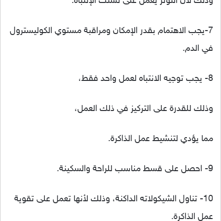
وذلك لأن التوتر يعمل على تشتت الإنتباه.
7-يجب الاهتمام بقدر الإمكان ومراقبة مستوي الكوليسترول
في الدم.
8- يجب توجيه الانتباه لعمل واحد فقط،
وذلك للقدرة على التركيز في ذلك العمل،
مما يؤدي لتنشيط عمل الذاكرة.
9- احصل على قسط مناسب للراحة والسكينة.
10- تناول الشيكولاته الداكنة، وذلك لأنها تعمل على تقوية
عمل الذاكرة.