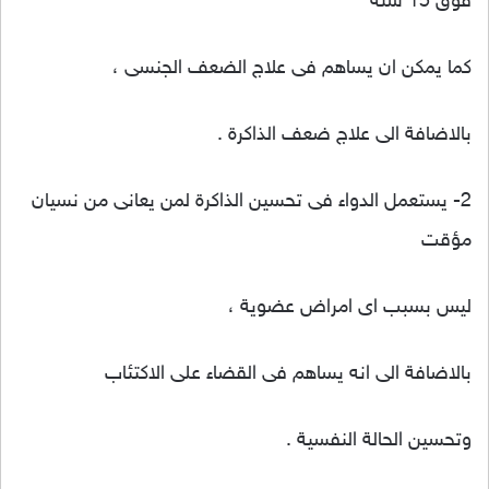
فوق 15 سنه
كما يمكن ان يساهم فى علاج الضعف الجنسى ،
بالاضافة الى علاج ضعف الذاكرة .
2- يستعمل الدواء فى تحسين الذاكرة لمن يعانى من نسيان
مؤقت
ليس بسبب اى امراض عضوية ،
بالاضافة الى انه يساهم فى القضاء على الاكتئاب
وتحسين الحالة النفسية .