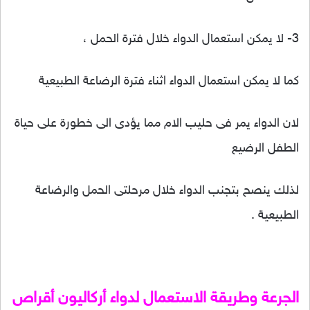
3- لا يمكن استعمال الدواء خلال فترة الحمل ،
كما لا يمكن استعمال الدواء اثناء فترة الرضاعة الطبيعية
لان الدواء يمر فى حليب الام مما يؤدى الى خطورة على حياة
الطفل الرضيع
لذلك ينصح بتجنب الدواء خلال مرحلتى الحمل والرضاعة
الطبيعية .
الجرعة وطريقة الاستعمال لدواء أركاليون أقراص