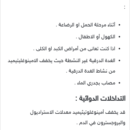
:
أثناء مرحلة الحمل او الرضاعة .
الكهول أو الاطفال .
اذا كنت تعانى من أمراض الكبد او الكلى .
الغدة الدرقية غير النشطة حيث يخفف الامينوغليتيميد
من نشاط الغدة الدرقية .
مصاب بجدري الماء .
التداخلات الدوائية :
قد يخفف أمينوغلوتيثيميد معدلات الاستراديول
والبروجسترون في الدم .