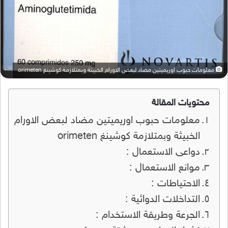
معلومات حبوب اوريميتين مضاد لبعض الاورام الخبيثة وبمتلازمة كوشينغ orimeten
محتويات المقالة
معلومات حبوب اوريميتين مضاد لبعض الاورام
الخبيثة وبمتلازمة كوشينغ orimeten
دواعى الاستعمال :
موانع الاستعمال :
الاحتياطات :
التداخلات الدوائية :
الجرعة وطريقة الاستخدام :