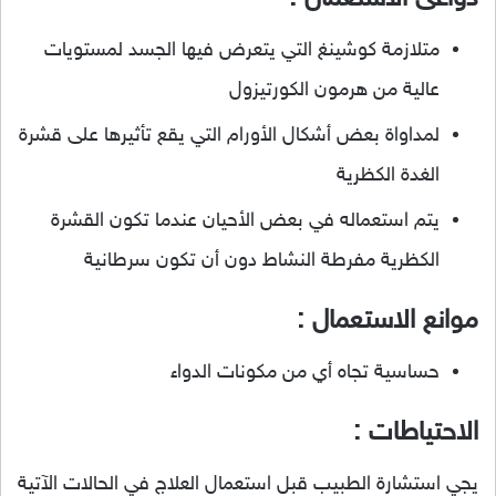
متلازمة كوشينغ التي يتعرض فيها الجسد لمستويات
عالية من هرمون الكورتيزول
لمداواة بعض أشكال الأورام التي يقع تأثيرها على قشرة
الغدة الكظرية
يتم استعماله في بعض الأحيان عندما تكون القشرة
الكظرية مفرطة النشاط دون أن تكون سرطانية
موانع الاستعمال :
حساسية تجاه أي من مكونات الدواء
الاحتياطات :
يجي استشارة الطبيب قبل استعمال العلاج في الحالات الآتية