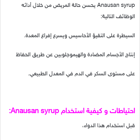
Anausan syrup يحسن حالة المريض من خلال أدائه
الوظائف التالية:
السيطرة على التقيؤ الأحاسيس ويسرع إفراغ المعدة.
إنتاج الأجسام المضادة والهيموجلوبين عن طريق الحفاظ
على مستوى السكر في الدم في المعدل الطبيعي.
احتياطات و كيفية استخدام Anausan syrup:
قبل استخدام هذا الدواء،