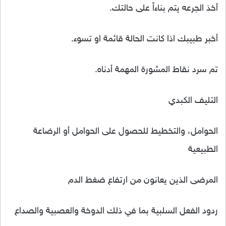
أخذ الجرعه يتم بناءاً على حالتك.
أخبر طبيبك اذا كانت الحالة قائمة او تسوء.
تم سرد نقاط المشورة المهمة أدناه.
التليف الكبدي
الحوامل، والتخطيط للحصول على الحوامل أو الرضاعة
الطبيعية
المرضى الذين يعانون من ارتفاع ضغط الدم
ردود الفعل السلبية بما في ذلك الدوخة والعصبية والصداع