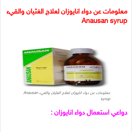
معلومات عن دواء انايوزان لعلاج الغثيان والقيء
Anausan syrup
معلومات عن دواء انايوزان لعلاج الغثيان والقيء Anausan
syrup
دواعي استعمال دواء انايوزان :