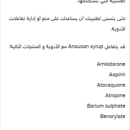
العشبية التي تستخدمها،
حتى يتسنى لطبيبك أن يساعدك على منع أو إدارة تفاعلات
الأدوية.
قد يتفاعل Anausan syrup مع الأدوية و المنتجات التالية:
Amiodarone
Aspirin
Atovaquone
Atropine
Barium sulphate
Benorylate