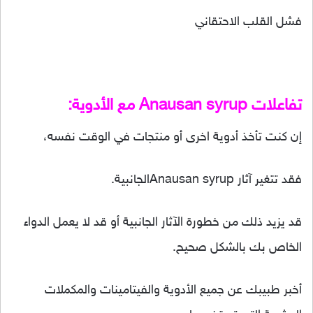
فشل القلب الاحتقاني
تفاعلات Anausan syrup مع الأدوية:
إن كنت تأخذ أدوية اخرى أو منتجات في الوقت نفسه،
فقد تتغير آثار Anausan syrupالجانبية.
قد يزيد ذلك من خطورة الآثار الجانبية أو قد لا يعمل الدواء
الخاص بك بالشكل صحيح.
أخبر طبيبك عن جميع الأدوية والفيتامينات والمكملات