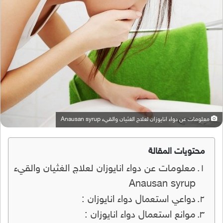
معلومات عن دواء انايوزان لعلاج الغثيان والقيء Anausan syrup
محتويات المقالة
معلومات عن دواء انايوزان لعلاج الغثيان والقيء
Anausan syrup
دواعي استعمال دواء انايوزان :
موانع استعمال دواء انايوزان :