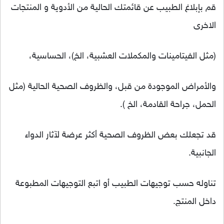
قم بإبلاغ الطبيب عن قائمتك الحالية من الأدوية و المنتجات
الاخرى
(مثل الفيتامينات والمكملات العشبية، الخ)، الحساسية،
والأمراض الموجودة من قبل، والظروف الصحية الحالية (مثل
الحمل، جراحة القادمة، الخ ).
قد تجعلك بعض الظروف الصحية أكثر عرضة لآثار الدواء
الجانبية.
تناوله حسب توجيهات الطبيب أو اتبع التوجيهات المطبوعة
داخل المنتج.