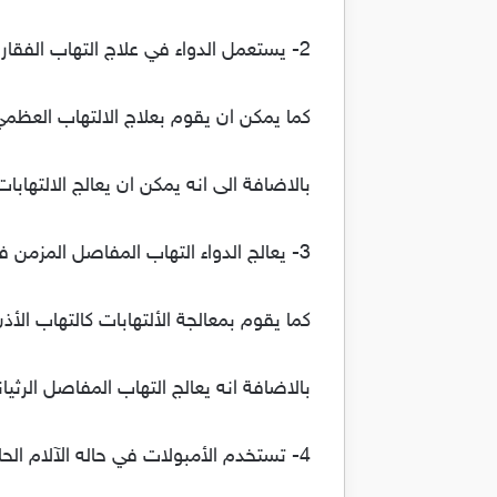
2- يستعمل الدواء في علاج التهاب الفقار المقسط
كما يمكن ان يقوم بعلاج الالتهاب العظم
بالاضافة الى انه يمكن ان يعالج الالتهابا
3- يعالج الدواء التهاب المفاصل المزمن فى الأطفال
كما يقوم بمعالجة الألتهابات كالتهاب الأذن
بالاضافة انه يعالج التهاب المفاصل الرثيان
4- تستخدم الأمبولات في حاله الآلام الحاده للإصابات السابقة