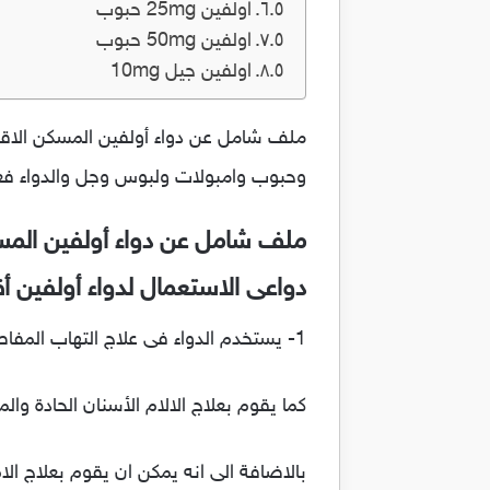
اولفين 25mg حبوب
اولفين 50mg حبوب
اولفين جيل 10mg
ملف شامل عن دواء أولفين المسكن الاقو
وحبوب وامبولات ولبوس وجل والدواء فعال
ملف شامل عن دواء أولفين المس
دواعى الاستعمال لدواء أولفين أقراص أمبول
1- يستخدم الدواء فى علاج التهاب المفاصل الروماتويدي
كما يقوم بعلاج الالام الأسنان الحادة والم
بالاضافة الى انه يمكن ان يقوم بعلاج الا