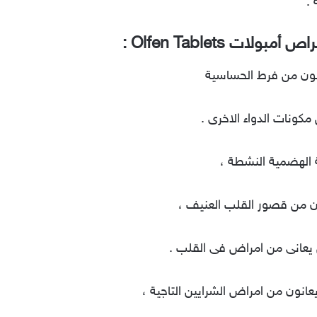
.
ات Olfen Tablets :
مكونات الدواء الاخرى .
ون من قصور القلب العنيف ،
ن يعانى من امراض فى القلب .