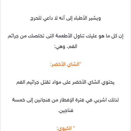
ويشير الأطباء إلى أنه لا داعي للحرج
إن كل ما هو عليك تناول الأطعمة التى تخلصك من جراثم
الفم، وهي:
*الشاي الأخضر:
يحتوي الشاي الأخضر على مواد تقتل جراثيم الفم
لذلك اشربي في فترة الإفطار من فنجانين إلى خمسة
فناجين.
* الكيوي: