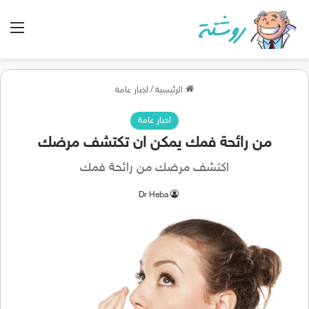
الق
الرئيسية
/
اخبار عامة
اخبار عامة
من رائحة فمك يمكن ان تكتشف مرضك
اكتشف مرضك من رائحة فمك
Dr Heba