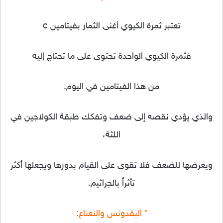
تعتبر ثمرة الكيوي أغنى الثمار بفيتامين c
فثمرة الكيوي الواحدة تحتوى على ما تحتاج إليه
من هذا الفيتامين في اليوم.
والذي يؤدي نقصه إلى ضعف وتفكك طبقة الكولاجين في
اللثة،
ويعرضها للضعف فلا تقوى على القيام بدورها ويجعلها أكثر
تأثراً بالجراثيم.
* البقدونس والنعناع: