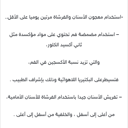
-استخدام معجون الأسنان والفرشاة مرتين يوميا على الأقل..
– استخدام مضمضة فم تحتوي على مواد مؤكسدة مثل
ثاني أكسيد الكلور،
والتي تزيد نسبة الأكسجين في الفم،
فتسيطرعلى البكتيريا اللاهوائية وذلك بإشراف الطبيب .
– تفريش الأسنان جيدا باستخدام الفرشاة للأسنان الأمامية،
من أعلى إلى أسفل ، والخلفية من أسفل إلى أعلى .