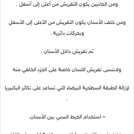
ومن الجانبين يكون التفريش من أعلى إلى أسفل .
ومن خلف الأسنان يكون التفريش من الأعلى إلى الأسفل
وبحركات دائرية .
ثم تفريش داخل الأسنان .
ولاننسى تفريش اللسان خاصة على الجزء الخلفي منه
لإزالة الطبقة السطحية البيضاء التي تساعد على تكاثر البكتيريا
.
– استخدام الخيط السني بين الأسنان.