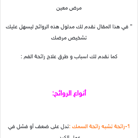
مرض معين
” في هذا المقال نقدم لك مدلول هذه الروائح ليسهل عليك
تشخيص مرضك
كما نقدم لك اسباب و طرق علاج رائحة الفم :
أنواع الروائح:
1-رائحة تشبه رائحة السمك :
تدل على ضعف أو فشل في
عمل الكبد.