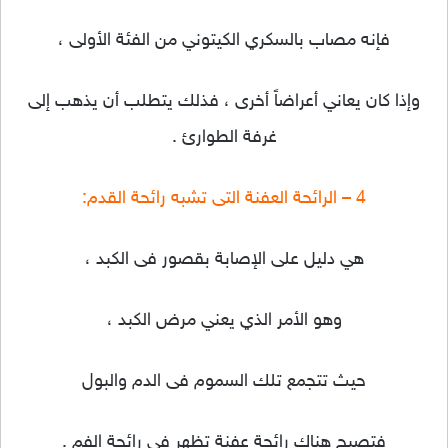
فإنه مصاب بالسكري الكيتوني من الفئة الأولى ،
وإذا كان يعاني أعراضاً أخرى ، فذلك يتطلب أن يذهب إلى
غرفة الطوارئ .
4 – الرائحة العفنة التى تشبه رائحة القدم:
هي دليل على الإصابة بقصور فى الكبد ،
وهو الأمر الذي يعني مرض الكبد ،
حيث تتجمع تلك السموم فى الدم والبول
فتصبح هناك رائحة عفنة تظهر في رائحة الفم .