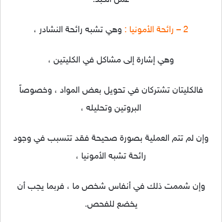
2 – رائحة الأمونيا :
وهي تشبه رائحة النشادر ،
وهي إشارة إلى مشاكل في الكليتين ،
فالكليتان تشتركان في تحويل بعض المواد ، وخصوصاً
البروتين وتحليله ،
وإن لم تتم العملية بصورة صحيحة فقد تتسبب في وجود
رائحة تشبه الأمونيا ،
وإن شممت ذلك في أنفاس شخص ما ، فربما يجب أن
يخضع للفحص.