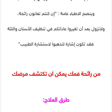
وينصح الاطباء عامة : “إن كنتم تعانون رائحة،
ولاتزول بعد أن تغيروا عاداتكم في تنظيف الأسنان واللثة
فقد تكون إشارة لتذهبوا لاستشارة الطبيب”
من رائحة فمك يمكن ان تكتشف مرضك
طرق العلاج: