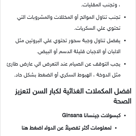
، وتجنب المقليات.
تجنب تناول الموالح أو المخللات والمشروبات التي
تحتوي علي السكريات.
يفضل تناول وجبة سحور تحتوي علي البروتين مثل
الالبان أو الاجبان قليلة الدسم أو البيض.
يجب التوقف عن الصيام عند التعرض الي عارض طارئ
مثل الدوخة ، الهبوط السكري أو الضغط بشكل حاد.
افضل المكملات الغذائية لكبار السن لتعزيز
الصحة
كبسولات جينسانا Ginsana
لمعلومات أكثر تفصيلاً عن الدواء اضغط هنا