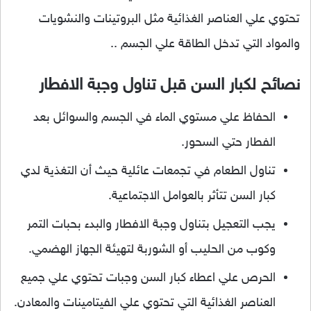
تحتوي علي العناصر الغذائية مثل البروتينات والنشويات
والمواد التي تدخل الطاقة علي الجسم ..
نصائح لكبار السن قبل تناول وجبة الافطار
الحفاظ علي مستوي الماء في الجسم والسوائل بعد
الفطار حتي السحور.
تناول الطعام في تجمعات عائلية حيث أن التغذية لدي
كبار السن تتأثر بالعوامل الاجتماعية.
يجب التعجيل بتناول وجبة الافطار والبدء بحبات التمر
وكوب من الحليب أو الشوربة لتهيئة الجهاز الهضمي.
الحرص علي اعطاء كبار السن وجبات تحتوي علي جميع
العناصر الغذائية التي تحتوي علي الفيتامينات والمعادن.