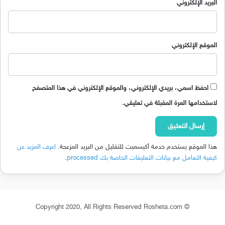
البريد الإلكتروني
الموقع الإلكتروني
احفظ اسمي، بريدي الإلكتروني، والموقع الإلكتروني في هذا المتصفح
لاستخدامها المرة المقبلة في تعليقي.
هذا الموقع يستخدم خدمة أكيسميت للتقليل من البريد المزعجة.
اعرف المزيد عن
كيفية التعامل مع بيانات التعليقات الخاصة بك processed
.
© Copyright 2020, All Rights Reserved Rosheta.com