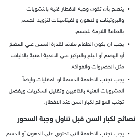
ينصح بأن تكون وجبة الافطار غنية بالنشويات
والبروتينات والدهون والفيتامينات لتزويد الجسم
بالطاقة اللازمة للجسم.
يجب ان يكون الطعام ملائم لقدرة المسن علي المضغ
أو الهضم أو البلع والتركيز علي الاغذية الغنية بالالياف
مثل الخضروات والفواكه.
يجب تجنب الاطعمة الدسمة او المقليات وايضاً
المشروبات الغنية بالكافيين وتقليل السكريات ويفضل
تجنب الموالح لكبار السن عند الافطار.
نصائح لكبار السن قبل تناول وجبة السحور
يجب تجنب الاطعمة التي تحتوي علي الدهون أو الدسم