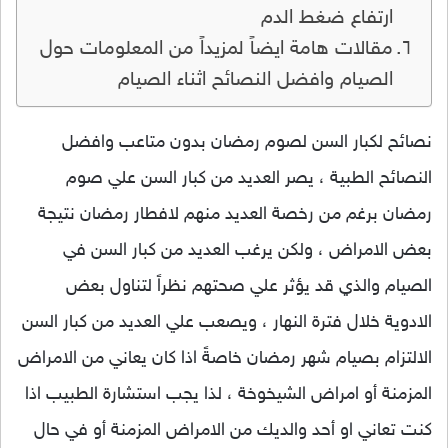
ارتفاع ضغط الدم
مقالات هامة ايضاً لمزيداً من المعلومات حول
الصيام وافضل النصائح اثناء الصيام
نصائح لكبار السن لصوم رمضان بدون متاعب وافضل
النصائح الطبية ، يصر العديد من كبار السن علي صوم
رمضان برغم من رخصة العديد منهم لافطار رمضان نتيجة
بعض الامراض ، ولكن يرغب العديد من كبار السن في
الصيام والذي قد يؤثر علي صحتهم نظراً لتناول بعض
الادوية خلال فترة النهار ، ويصعب علي العديد من كبار السن
الالتزام بصيام شهر رمضان خاصةً اذا كان يعاني من الامراض
المزمنة أو امراض الشيخوخة ، لذا يجب استشارة الطبيب اذا
كنت تعاني او أحد والديك من الامراض المزمنة أو في حال