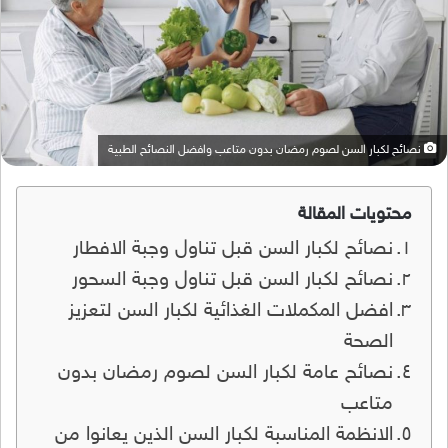
نصائح لكبار السن لصوم رمضان بدون متاعب وافضل النصائح الطبية
محتويات المقالة
نصائح لكبار السن قبل تناول وجبة الافطار
نصائح لكبار السن قبل تناول وجبة السحور
افضل المكملات الغذائية لكبار السن لتعزيز
الصحة
نصائح عامة لكبار السن لصوم رمضان بدون
متاعب
الانظمة المناسبة لكبار السن الذين يعانوا من