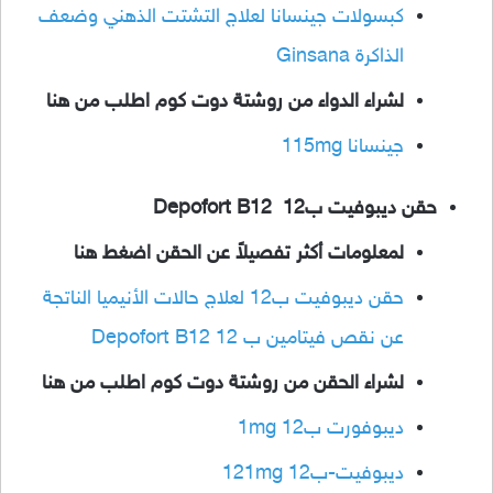
كبسولات جينسانا لعلاج التشتت الذهني وضعف
الذاكرة Ginsana
لشراء الدواء من روشتة دوت كوم اطلب من هنا
جينسانا 115mg
حقن ديبوفيت ب12 Depofort B12
لمعلومات أكثر تفصيلاً عن الحقن اضغط هنا
حقن ديبوفيت ب12 لعلاج حالات الأنيميا الناتجة
عن نقص فيتامين ب 12 Depofort B12
لشراء الحقن من روشتة دوت كوم اطلب من هنا
ديبوفورت ب12 1mg
ديبوفيت-ب12 121mg