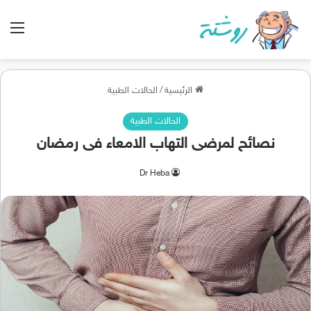
الق
الرئيسية
/
الحالات الطبية
الحالات الطبية
نصائح لمرضى التهاب الامعاء فى رمضان
Dr Heba