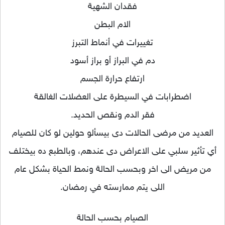
فقدان الشهية
الام البطن
تغييرات في أنماط التبرز
دم في البراز أو براز أسود
ارتفاع حرارة الجسم
اضطرابات في السيطرة على العضلات الغالقة
فقر الدم ونقص الحديد.
العديد من مرضى الحالات دى بيسألو حولين لو كان للصيام
أي تأثير سلبي على الاعراض دى عندهم، وبالطبع ده بيختلف
من مريض الى اخر وبحسب الحالة ونمط الحياة بشكل عام
اللى يتم ممارسته في رمضان.
الصيام بحسب الحالة