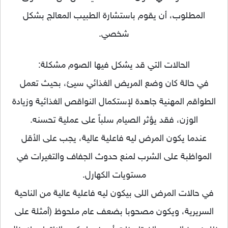
المطلوب، أن يقوم باستشارة الطبيب المعالج بشكل
شخصي.
الحالات التي قد يشكل فيها الصوم مشكلة:
في حالة كان وضع المريض الغذائي سيئ، بحيث تعمل
الطواقم المهنية جاهدة لإستكمال النواقص الغذائية وزيادة
الوزن، فقد يؤثر الصيام سلباً على عملية تحسنه.
عندما يكون المرض ليه فاعلية عالية، يجب على الأقل
المواظبة على الشرب لمنع حدوث الجفاف والتغيرات في
مستويات الكهارل.
في حالات المرض اللى بيكون ليه فاعلية عالية من الناحية
السريرية، ويكون مصحوبا بضعف عام ملحوظ (أمثلة على