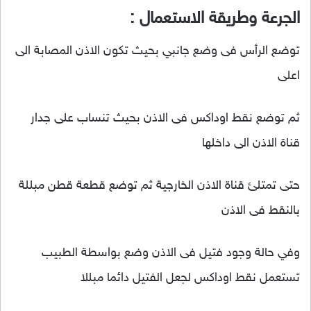
الجرعة وطريقة الاستعمال :
توضع الرأس فى وضع جانبي بحيث تكون الاذن المصابة الى
اعلى
ثم توضع نقط اوداكس فى الاذن بحيث تنساب على جدار
قناة الاذن الى داخلها
حتى تمتلئ قناة الاذن الخارجية ثم توضع قطعة قطن مبللة
بالنقط فى الاذن
وفي حالة وجود فتيل فى الاذن وضع بواسطة الطبيب
تستعمل نقط اوداكس لجعل الفتيل دائما مبللا