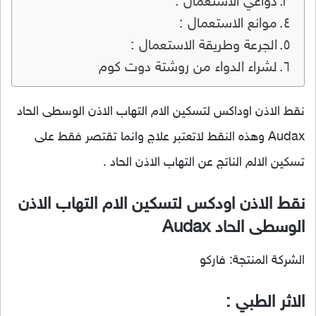
دواعي الاستعمال :
موانع الاستعمال :
الجرعة وطريقة الاستعمال :
لشراء الدواء من روشتة دوت كوم
نقط الاذن اوداكس لتسكين الام التهاب الاذن الوسطى الحاد
Audax وهذه النقط لاتعتبر علاج وانما تقتصر فقط على
تسكين الالم الناتج عن التهاب الاذن الحاد .
نقط الاذن اودكس لتسكين الام التهاب الاذن
الوسطى الحاد Audax
الشركة المنتجة: فاركو
الاثر الطبي :