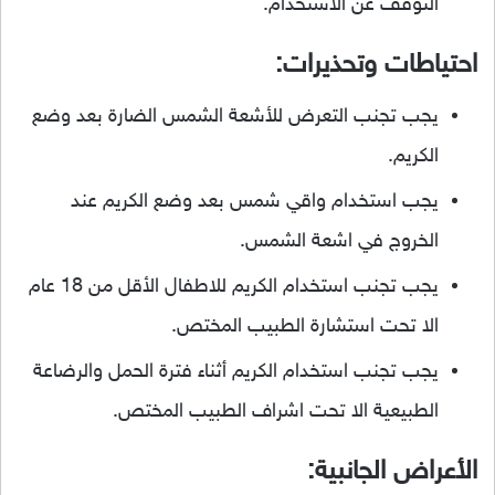
التوقف عن الاستخدام.
احتياطات وتحذيرات:
يجب تجنب التعرض للأشعة الشمس الضارة بعد وضع
الكريم.
يجب استخدام واقي شمس بعد وضع الكريم عند
الخروج في اشعة الشمس.
يجب تجنب استخدام الكريم للاطفال الأقل من 18 عام
الا تحت استشارة الطبيب المختص.
يجب تجنب استخدام الكريم أثناء فترة الحمل والرضاعة
الطبيعية الا تحت اشراف الطبيب المختص.
الأعراض الجانبية: