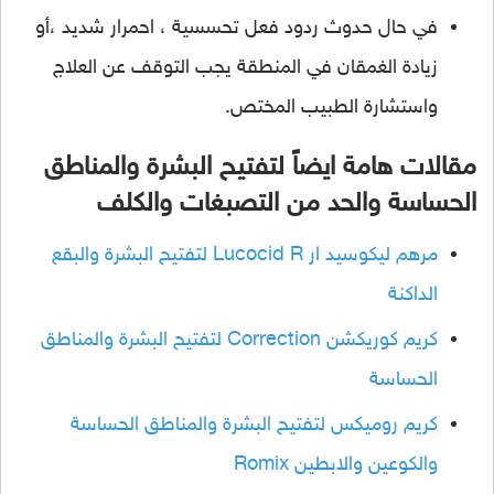
في حال حدوث ردود فعل تحسسية ، احمرار شديد ،أو
زيادة الغمقان في المنطقة يجب التوقف عن العلاج
واستشارة الطبيب المختص.
مقالات هامة ايضاً لتفتيح البشرة والمناطق
الحساسة والحد من التصبغات والكلف
مرهم ليكوسيد ار Lucocid R لتفتيح البشرة والبقع
الداكنة
كريم كوريكشن Correction لتفتيح البشرة والمناطق
الحساسة
كريم روميكس لتفتيح البشرة والمناطق الحساسة
والكوعين والابطين Romix