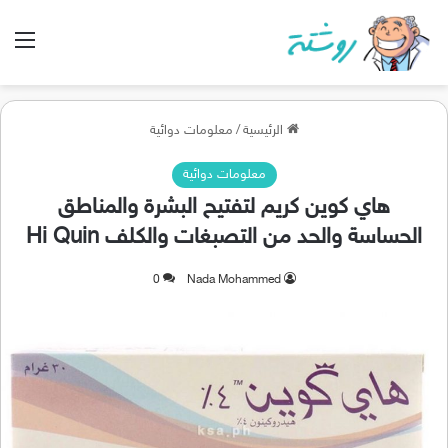
الق
الرئيسية
/
معلومات دوائية
معلومات دوائية
هاي كوين كريم لتفتيح البشرة والمناطق
الحساسة والحد من التصبغات والكلف Hi Quin
0
Nada Mohammed