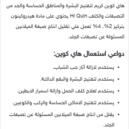
هاي كوين كريم لتفتيح البشرة والمناطق الحساسة والحد من
التصبغات والكلف Hi Quin يحتوي على مادة هيدروكينون
بتركيز 2%، 4% تعمل علي تقليل انتاج صبغة الميلانين
المسئولة عن تصبغات الجلد.
دواعي استعمال هاي كوين:
يستخدم لازالة آثار حب الشباب.
يستخدم لتفتيح البشرة والبقع الداكنة.
يستخدم لعلاج كلف الحمل وازالة اسمرار الابطين.
يستخدم لتفتيح الاماكن الحساسة والركب والكوعين.
يقلل من انتاج صبغة الميلانين المسئولة عن تصبغات
الجلد.