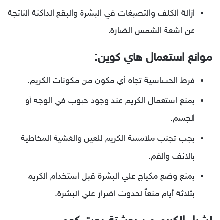
ازالة الكلف والتصبغات في البشرة والبقع الداكنة الناتجة
عن اشعة الشمس الضارة.
موانع استعمال هاي كوين:
فرط الحساسية تجاه أي مكون من مكونات الكريم.
يمنع استعمال الكريم عند وجود حبوب في الوجه أو
الجسم.
يجب تجنب ملامسة الكريم للعين والغشية المخاطية
بالانف والفم.
يمنع وضع مكياج علي البشرة قبل استخدام الكريم
بثلاثة أيام منعاً لحدوث اضرار علي البشرة.