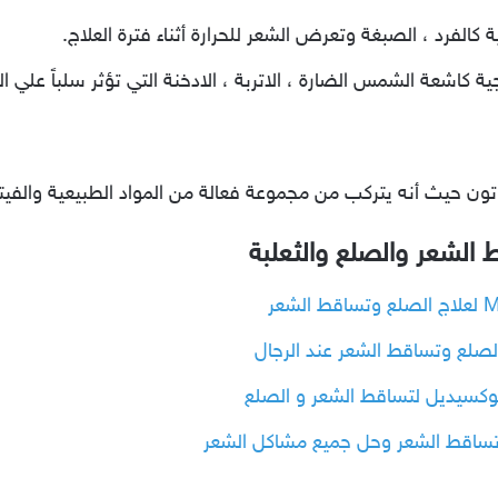
كالفرد ، الصبغة وتعرض الشعر للحرارة أثناء فترة العلاج.
ة كاشعة الشمس الضارة ، الاتربة ، الادخنة التي تؤثر سلباً علي ال
باتون حيث أنه يتركب من مجموعة فعالة من المواد الطبيعية والفيت
 الشعر والصلع والثعلبة