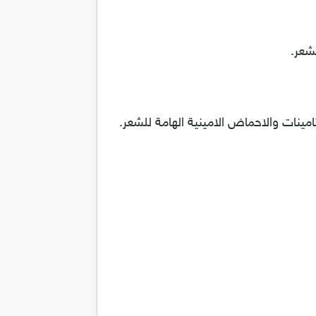
شعر.
امينات والاحماض الامينية الهامة للشعر.