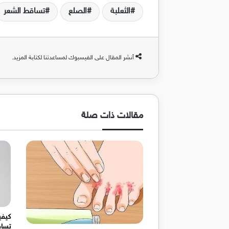
الثعلبة
الصلع
تساقط الشعر
أنشر المقال على الفيسبوك لمساعدتنا لكتابة المزيد.
مقالات ذات صلة
تساق