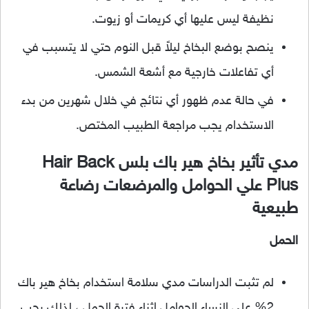
نظيفة ليس عليها أي كريمات أو زيوت.
ينصح بوضع البخاخ ليلاً قبل النوم حتي لا يتسبب في
أي تفاعلات خارجية مع أشعة الشمس.
في حالة عدم ظهور أي نتائج في خلال شهرين من بدء
الاستخدام يجب مراجعة الطبيب المختص.
مدي تأثير بخاخ هير باك بلس Hair Back
Plus علي الحوامل والمرضعات رضاعة
طبيعية
الحمل
لم تثبت الدراسات مدي سلامة استخدام بخاخ هير باك
2% علي النساء الحوامل اثناء فترة الحمل ، لذلك يجب