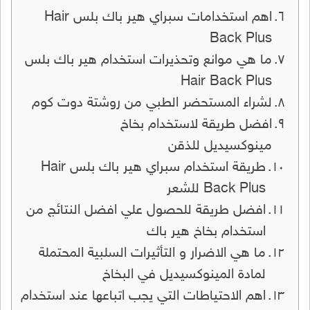
اهم استخدامات سبراي هير باك بلس Hair
Back Plus
ما هي موانع وتحذيرات استخدام هير باك بلس
Hair Back Plus
لشراء المستحضر الطبي من روشتة دوت كوم
افضل طريقة لاستخدام بخاخ
مينوكسيديل للذقن
طريقة استخدام سبراي هير باك بلس Hair
Back Plus للشعر
افضل طريقة للحصول علي افضل النتائج من
استخدام بخاخ هير باك
ما هي الاضرار و التأثيرات السلبية المحتملة
لمادة المينوكسيديل في البخاخ
اهم الاحتياطات التي يجب اتباعها عند استخدام