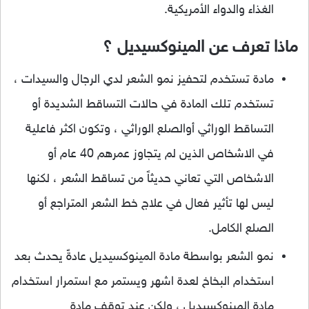
الغذاء والدواء الأمريكية.
ماذا تعرف عن المينوكسيديل ؟
مادة تستخدم لتحفيز نمو الشعر لدي الرجال والسيدات ،
تستخدم تلك المادة في حالات التساقط الشديدة أو
التساقط الوراثي أوالصلع الوراثي ، وتكون اكثر فاعلية
في الاشخاص الذين لم يتجاوز عمرهم 40 عام أو
الاشخاص التي تعاني حديثاً من تساقط الشعر ، لكنها
ليس لها تأثير فعال في علاج خط الشعر المتراجع أو
الصلع الكامل.
نمو الشعر بواسطة مادة المينوكسيديل عادةً يحدث بعد
استخدام البخاخ لعدة اشهر ويستمر مع استمرار استخدام
مادة المينوكسيديل ، ولكن عند توقف مادة