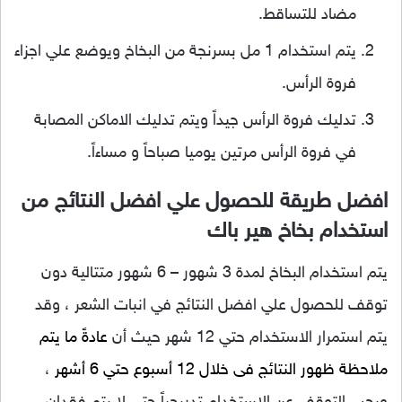
مضاد للتساقط.
يتم استخدام 1 مل بسرنجة من البخاخ ويوضع علي اجزاء
فروة الرأس.
تدليك فروة الرأس جيداً ويتم تدليك الاماكن المصابة
في فروة الرأس مرتين يوميا صباحاً و مساءاً.
افضل طريقة للحصول علي افضل النتائج من
استخدام بخاخ هير باك
يتم استخدام البخاخ لمدة 3 شهور – 6 شهور متتالية دون
توقف للحصول علي افضل النتائج في انبات الشعر ، وقد
يتم استمرار الاستخدام حتي 12 شهر حيث أن
عادةً ما يتم
ملاحظة ظهور النتائج فى خلال 12 أسبوع حتي 6 أشهر
،