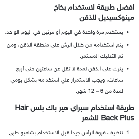
افضل طريقة لاستخدام بخاخ
مينوكسيديل للذقن
يستخدم مرة واحدة في اليوم أو مرتين في اليوم الواحد.
يتم استخدامه من خلال الرش على منطقة الذقن، ومن
ثم التدليك المستمر.
يترك على الذقن لمدة لا تقل عن ساعتين حتي أربع
ساعات، ويجب الاستمرار علي استخدامه بشكل يومي
لمدة من 6 – 12 شهر.
طريقة استخدام سبراي هير باك بلس Hair
Back Plus للشعر
تنظيف فروة الرأس جيدا قبل الاستخدام بشامبو طبي