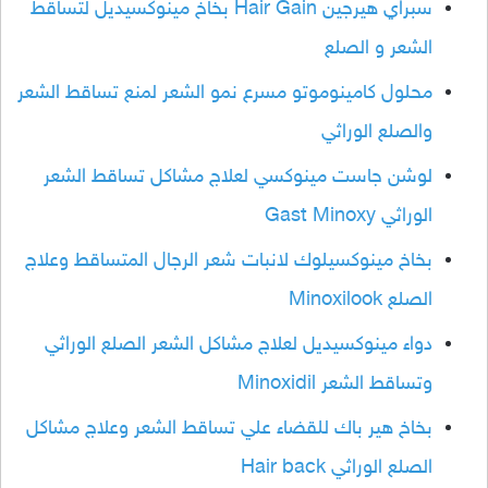
سبراي هيرجين Hair Gain بخاخ مينوكسيديل لتساقط
الشعر و الصلع
محلول كامينوموتو مسرع نمو الشعر لمنع تساقط الشعر
والصلع الوراثي
لوشن جاست مينوكسي لعلاج مشاكل تساقط الشعر
الوراثي Gast Minoxy
بخاخ مينوكسيلوك لانبات شعر الرجال المتساقط وعلاج
الصلع Minoxilook
دواء مينوكسيديل لعلاج مشاكل الشعر الصلع الوراثي
وتساقط الشعر Minoxidil
بخاخ هير باك للقضاء علي تساقط الشعر وعلاج مشاكل
الصلع الوراثي Hair back