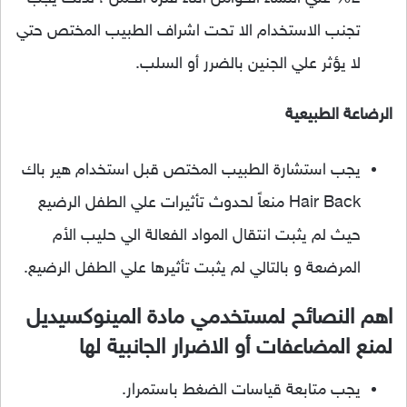
تجنب الاستخدام الا تحت اشراف الطبيب المختص حتي
لا يؤثر علي الجنين بالضرر أو السلب.
الرضاعة الطبيعية
يجب استشارة الطبيب المختص قبل استخدام هير باك
Hair Back منعاً لحدوث تأثيرات علي الطفل الرضيع
حيث لم يثبت انتقال المواد الفعالة الي حليب الأم
المرضعة و بالتالي لم يثبت تأثيرها علي الطفل الرضيع.
اهم النصائح لمستخدمي مادة المينوكسيديل
لمنع المضاعفات أو الاضرار الجانبية لها
يجب متابعة قياسات الضغط باستمرار.