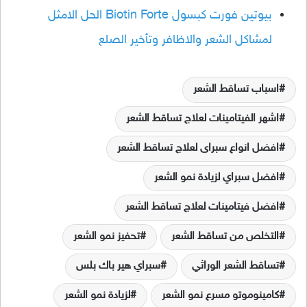
بيوتين فورت كبسول Biotin Forte الحل الامثل
لمشاكل الشعر والاظافر وتأخير الصلع
اسباب تساقط الشعر
اشهر الفيتامينات لعلاج تساقط الشعر
افضل انواع سبراى لعلاج تساقط الشعر
افضل سبراي لزيادة نمو الشعر
افضل فيتامينات لعلاج تساقط الشعر
التخلص من تساقط الشعر
تحفيز نمو الشعر
تساقط الشعر الوراثي
سبراي هير باك بلس
كامينوموتو مسرع نمو الشعر
لزيادة نمو الشعر