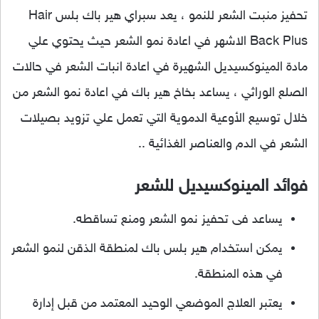
تحفيز منبت الشعر للنمو ، يعد سبراي هير باك بلس Hair
Back Plus الاشهر في اعادة نمو الشعر حيث يحتوي علي
مادة المينوكسيديل الشهيرة في اعادة انبات الشعر في حالات
الصلع الوراثي ، يساعد بخاخ هير باك في اعادة نمو الشعر من
خلال توسيع الأوعية الدموية التي تعمل علي تزويد بصيلات
الشعر في الدم والعناصر الغذائية ..
فوائد المينوكسيديل للشعر
يساعد فى تحفيز نمو الشعر ومنع تساقطه.
يمكن استخدام هير بلس باك لمنطقة الذقن لنمو الشعر
في هذه المنطقة.
يعتبر العلاج الموضعي الوحيد المعتمد من قبل إدارة