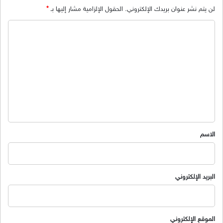
لن يتم نشر عنوان بريدك الإلكتروني.
الحقول الإلزامية مشار إليها بـ
*
ا
ل
ت
ع
ل
ي
ق
*
الاسم
البريد الإلكتروني
الموقع الإلكتروني