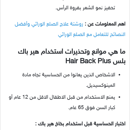
تحفيز نمو الشعر بفروة الرأس.
اهم المعلومات عن :
روشتة علاج الصلع الوراثي وأفضل
النصائح للتعامل مع الصلع الوراثي
ما هي موانع وتحذيرات استخدام هير باك
بلس Hair Back Plus
الاشخاص الذين يعانوا من الحساسية تجاه مادة
المينوكسيديل.
يمنع الاستخدام من قبل الاطفال الاقل من 12 عام أو
كبار السن فوق 65 عام.
اختبار الحساسية قبل استخدام بخاخ هير باك :