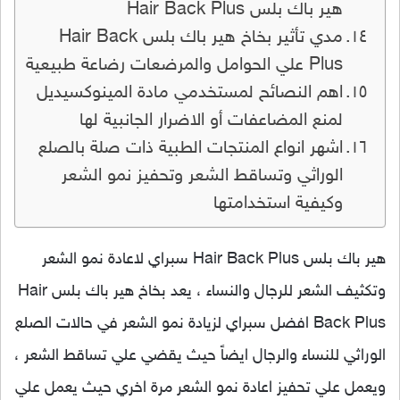
هير باك بلس Hair Back Plus
مدي تأثير بخاخ هير باك بلس Hair Back
Plus علي الحوامل والمرضعات رضاعة طبيعية
اهم النصائح لمستخدمي مادة المينوكسيديل
لمنع المضاعفات أو الاضرار الجانبية لها
اشهر انواع المنتجات الطبية ذات صلة بالصلع
الوراثي وتساقط الشعر وتحفيز نمو الشعر
وكيفية استخدامتها
هير باك بلس Hair Back Plus سبراي لاعادة نمو الشعر
وتكثيف الشعر للرجال والنساء ، يعد بخاخ هير باك بلس Hair
Back Plus افضل سبراي لزيادة نمو الشعر في حالات الصلع
الوراثي للنساء والرجال ايضاً حيث يقضي علي تساقط الشعر ،
ويعمل علي تحفيز اعادة نمو الشعر مرة اخري حيث يعمل علي