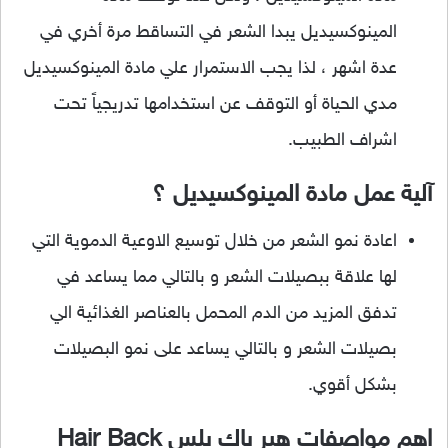
المينوكسيديل يبدا الشعر في التساقط مرة أخري في
عدة اشهر ، لذا يجب الاستمرار علي مادة المينوكسيديل
مدي الحياة أو التوقف عن استخدامها تدريجياً تحت
اشراف الطبيب.
آلية عمل مادة المينوكسيديل ؟
اعادة نمو الشعر من خلال توسيع الاوعية الدموية التي
لها علاقة ببصيلات الشعر و بالتالي مما يساعد في
تدفق المزيد من الدم المحمل بالعناصر الغذائية الي
بصيلات الشعر و بالتالي يساعد على نمو البصيلات
بشكل أقوي.
اهم مواصفات هير باك بلس Hair Back