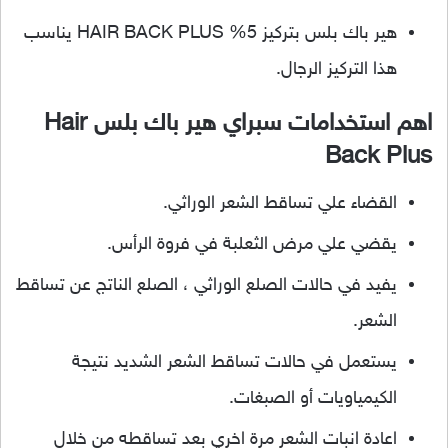
هير باك بلس بتركيز 5% HAIR BACK PLUS يناسب
هذا التركيز الرجال.
اهم استخدامات سبراي هير باك بلس Hair
Back Plus
القضاء علي تساقط الشعر الوراثي.
يقضي علي مرض الثعلبة في فروة الرأس.
يفيد في حالات الصلع الوراثي ، الصلع الناتج عن تساقط
الشعر.
يستعمل في حالات تساقط الشعر الشديد نتيجة
الكيمياويات أو الصبغات.
اعادة انبات الشعر مرة اخري بعد تساقطه من خلال