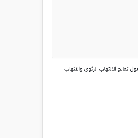
المفعول تعالج الالتهاب الرئوي والاتهاب