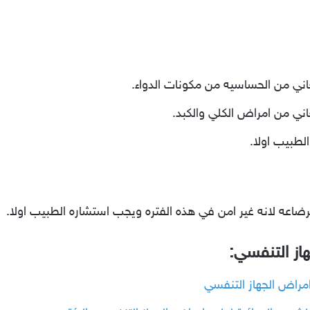
عاني من الحساسيه من مكونات الدواء.
عاني من امراض الكلي والكبد.
لطبيب اولا.
رضاعه لانه غير امن في هذه الفتره ويجب استشاره الطبيب اولا.
از التنفسي: