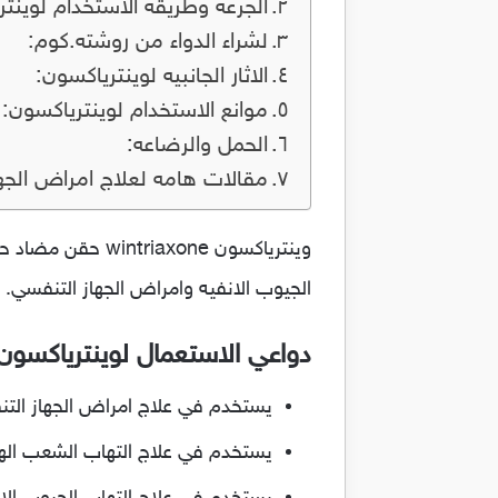
الجرعه وطريقه الاستخدام لوينت
لشراء الدواء من روشته.كوم:
الاثار الجانبيه لوينترياكسون:
موانع الاستخدام لوينترياكسون:
الحمل والرضاعه:
مقالات هامه لعلاج امراض الجه
وينترياكسون xone
الجيوب الانفيه وامراض الجهاز التنفسي.
دواعي الاستعمال لوينترياكسون
يستخدم في علاج امراض الجهاز الت
يستخدم في علاج التهاب الشعب الهو