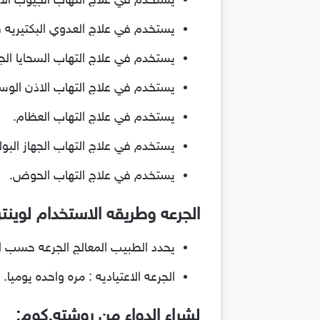
يستخدم في علاج التهاب الجيوب الان
يستخدم في علاج العدوي البكتيريه ف
يستخدم في علاج التهاب السحايا الج
يستخدم في علاج التهاب الاذن الو
يستخدم في علاج التهاب العظام.
يستخدم في علاج التهاب الجهاز البول
يستخدم في علاج التهاب الحوض.
الجرعه وطريقه الاستخدام لوينت
يحدد الطبيب المعالج الجرعه حسب ال
الجرعه الاعتياديه : مره واحده يوميا.
لشراء الدواء من روشته.كوم: