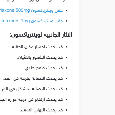
حقن وينترياكسون wintriaxone 500mg.
حقن وينترياكسون wintriaxone 1mg.
الاثار الجانبيه لوينترياكسون:
قد يحدث احمرار مكان الحقنه.
قد يحدث الشعور بالغثيان.
قد يحدث طفح جلدي.
قد يحدث الاصابه بقرحه في الفم.
قد يحدث الاصابه بمشاكل في المرار
قد يحدث ارتفاع في درجه حراره الج
قد يحدث التهاب الامعاء.