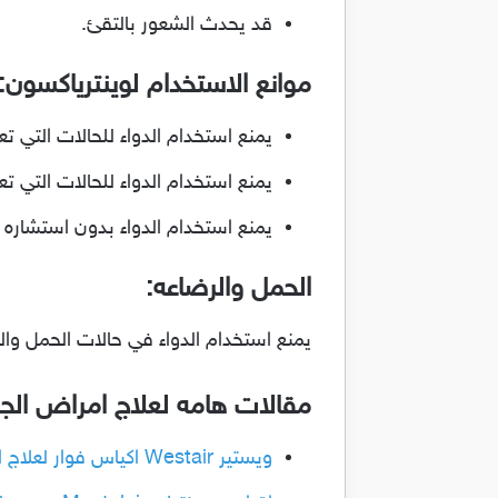
قد يحدث الشعور بالتقئ.
موانع الاستخدام لوينترياكسون:
يمنع استخدام الدواء للحالات التي ت
يمنع استخدام الدواء للحالات التي ت
يمنع استخدام الدواء بدون استشاره ا
الحمل والرضاعه:
يمنع استخدام الدواء في حالات الحمل وال
مقالات هامه لعلاج امراض الجه
ويستير Westair اكياس فوار لعلاج امراض الجهاز التنفسي