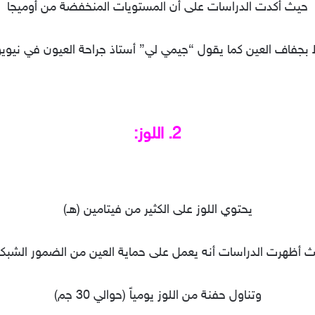
حيث أكدت الدراسات على أن المستويات المنخفضة من أوميجا
 بجفاف العين كما يقول “جيمي لي” أستاذ جراحة العيون في نيوي
2. اللوز:
يحتوي اللوز على الكثير من فيتامين (هـ)
 أظهرت الدراسات أنه يعمل على حماية العين من الضمور الشبك
وتناول حفنة من اللوز يومياً (حوالي 30 جم)