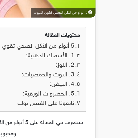
5 أنواع من الأكل الصحي تقوي العيون
محتويات المقالة
5 أنواع من الأكل الصحي تقوي العيون
1. الأسماك الدهنية:
2. اللوز:
3. التوت والحمضيات:
4. البيض:
5. الخضروات الورقية:
تابعونا على الفيس بوك
سنتعرف في المق
ومحبوبه