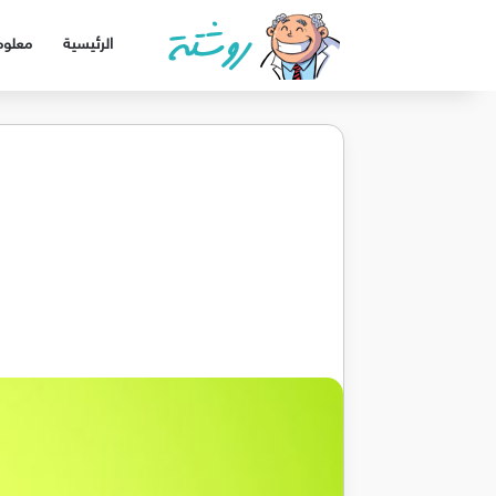
الرئيسية
معلوم