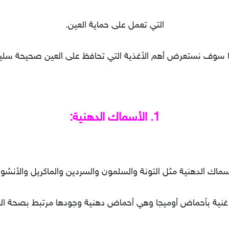
التي تعمل على حماية العين.
 سوف نستعرض أهم الأغذية التي تحافظ على العين صحيحة سلي
1. الأسماك الدهنية:
سماك الدهنية مثل التونة والسلمون والسردين والماكريل والأنشو
نية بأحماض أوميجا وهي أحماض دهنية وجودها مرتبط بصحة ال