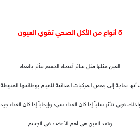
5 أنواع من الأكل الصحي تقوي العيون
العين مثلها مثل سائر أعضاء الجسم تتأثر بالغذاء
أنها بحاجة إلى بعض المركبات الغذائية للقيام بوظائفها المنوطة ب
لذلك فهي تتأثر سلباً إذا كان الغذاء سيء وإيجاباً إذا كان الغذاء جيد.
وتعد العين هي أهم الأعضاء في الجسم