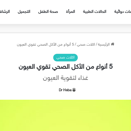
ات دوائية
الحالات الطبية
المرأة
صحة الطفل
التجميل
الرشا
الرئيسية
/
اكلات صحي
/
5 أنواع من الأكل الصحي تقوي العيون
اكلات صحي
5 أنواع من الأكل الصحي تقوي العيون
غذاء لتقوية العيون
Dr Heba