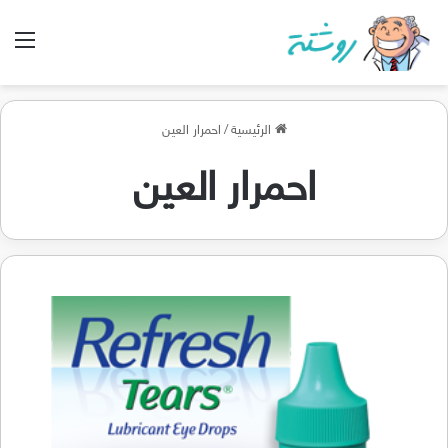
الق
الرئيسية
/
احمرار العين
احمرار العين