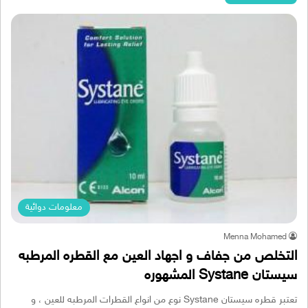
معلومات دوائية
Menna Mohamed
التخلص من جفاف و اجهاد العين مع القطره المرطبه
سيستان Systane المشهوره
تعتبر قطره سيستان Systane نوع من انواع القطرات المرطبه للعين ، و