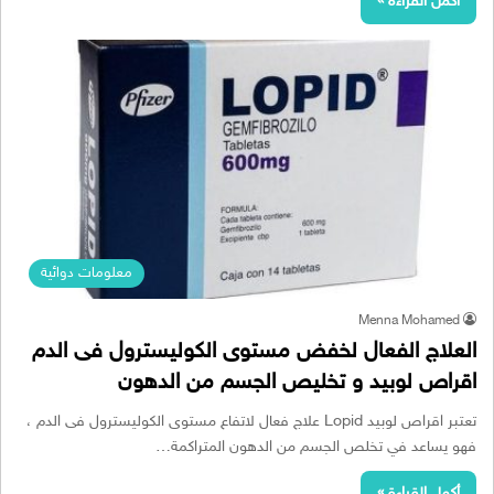
أكمل القراءة »
معلومات دوائية
Menna Mohamed
العلاج الفعال لخفض مستوى الكوليسترول فى الدم
اقراص لوبيد و تخليص الجسم من الدهون
تعتبر اقراص لوبيد Lopid علاج فعال لاتفاع مستوى الكوليسترول فى الدم ،
فهو يساعد في تخلص الجسم من الدهون المتراكمة…
أكمل القراءة »