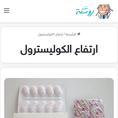
الق
الرئيسية
/
ارتفاع الكوليسترول
ارتفاع الكوليسترول