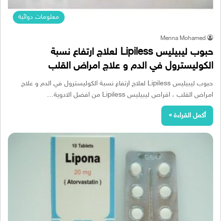
معلومات دوائية
Menna Mohamed
حبوب ليبيليس Lipiless لعلاج ارتفاع نسبة
الكوليسترول في الدم و علاج امراض القلب
حبوب ليبيليس Lipiless لعلاج ارتفاع نسبة الكوليسترول في الدم و علاج
امراض القلب ، اقراص ليبيليس Lipiless من افضل الادوية…
أكمل القراءة »