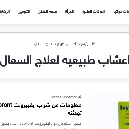
ات دوائية
الحالات الطبية
المرأة
صحة الطفل
التجميل
الرشا
الرئيسية
/
اعشاب طبيعيه لعلاج السعال
عشاب طبيعيه لعلاج السعال
Menna Mohamed
تهدئته
كيفيه استعمال دواء 