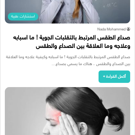
استشارات طبية
Nada Mohammed
صداع الطقس المرتبط بالتقلبات الجوية ! ما اسبابه
وعلاجه وما العلاقة بين الصداع والطقس
صداع الطقس المرتبط بالتقلبات الجوية ! ما اسبابه وكيفية علاجه وما العلاقة
بين الصداع والطقس ، هناك ما يسمي بصداع…
أكمل القراءة »