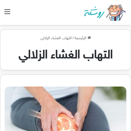
الق
الرئيسية
/
التهاب الغشاء الزلالي
التهاب الغشاء الزلالي