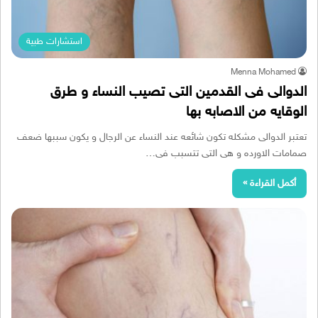
استشارات طبية
Menna Mohamed
الدوالى فى القدمين التى تصيب النساء و طرق
الوقايه من الاصابه بها
تعتبر الدوالى مشكله تكون شائعه عند النساء عن الرجال و يكون سببها ضعف
صمامات الاورده و هى التى تتسبب فى…
أكمل القراءة »