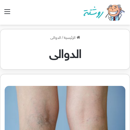
الق
الرئيسية
/
الدوالى
الدوالى