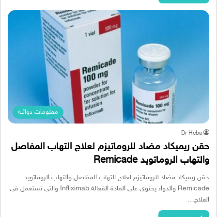
معلومات دوائية
Dr Heba
حقن ريميكاد مضاد للروماتيزم لعلاج التهاب المفاصل
والتهاب الروماتويد Remicade
حقن ريميكاد مضاد للروماتيزم لعلاج التهاب المفاصل والتهاب الروماتويد
Remicade والدواء يحتوي على المادة الفعالة Infliximab والتى تستعمل فى
العلاج…