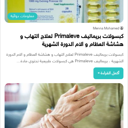
معلومات دوائية
Menna Mohamed
كبسولات بريماليف Primaleve لعلاج التهاب و
هشاشة العظام و الام الدورة الشهرية
كبسولات بريماليف Primaleve لعلاج التهاب و هشاشة العظام و الام الدورة
الشهرية ، بريماليف Primaleve هي كبسولات طبيعية تحتوي مادة…
أكمل القراءة »