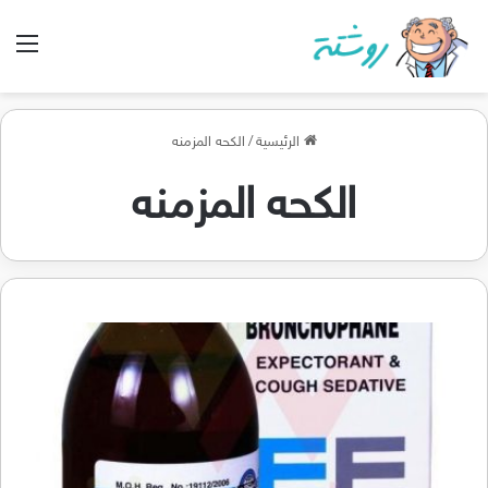
الق
الرئيسية
/
الكحه المزمنه
الكحه المزمنه