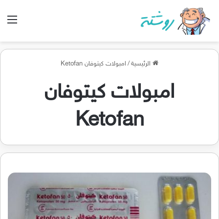
الق
الرئيسية
/
امبولات كيتوفان Ketofan
امبولات كيتوفان
Ketofan