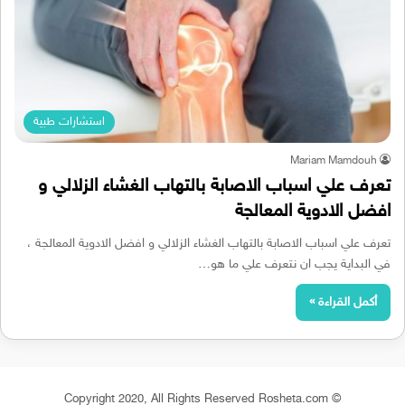
استشارات طبية
Mariam Mamdouh
تعرف علي اسباب الاصابة بالتهاب الغشاء الزلالي و
افضل الادوية المعالجة
تعرف علي اسباب الاصابة بالتهاب الغشاء الزلالي و افضل الادوية المعالجة ،
في البداية يجب ان نتعرف علي ما هو…
أكمل القراءة »
© Copyright 2020, All Rights Reserved Rosheta.com