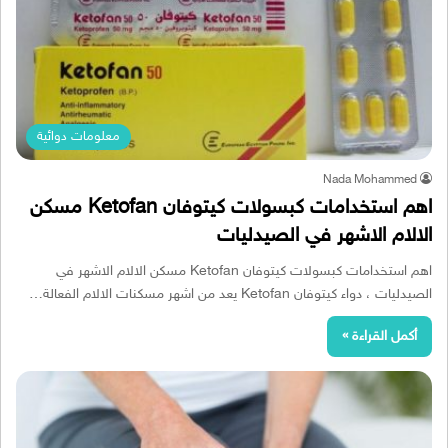
معلومات دوائية
Nada Mohammed
اهم استخدامات كبسولات كيتوفان Ketofan مسكن
الالام الاشهر في الصيدليات
اهم استخدامات كبسولات كيتوفان Ketofan مسكن الالام الاشهر في
الصيدليات ، دواء كيتوفان Ketofan يعد من اشهر مسكنات الالام الفعالة…
أكمل القراءة »